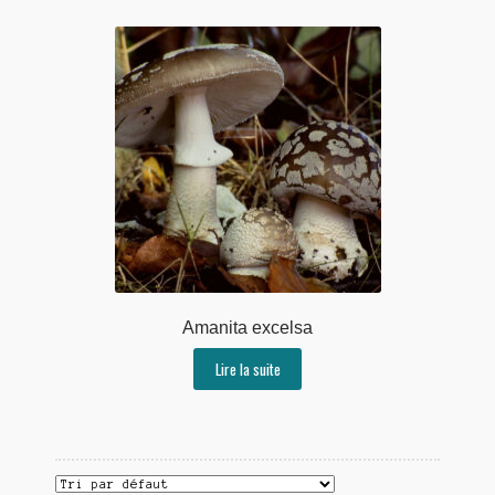
Amanita excelsa
Lire la suite