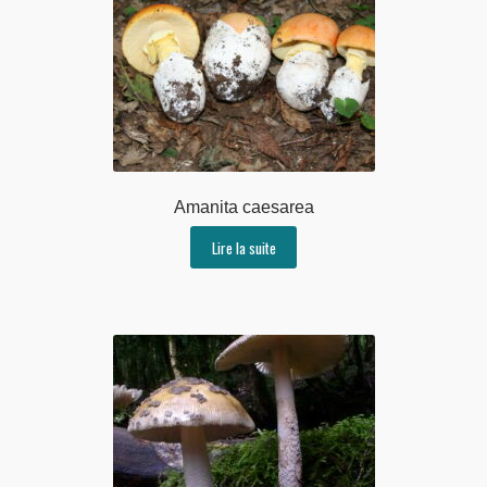
Amanita caesarea
Lire la suite