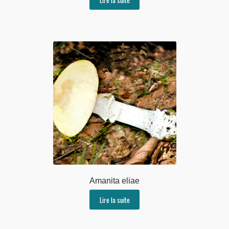
Amanita eliae
Lire la suite