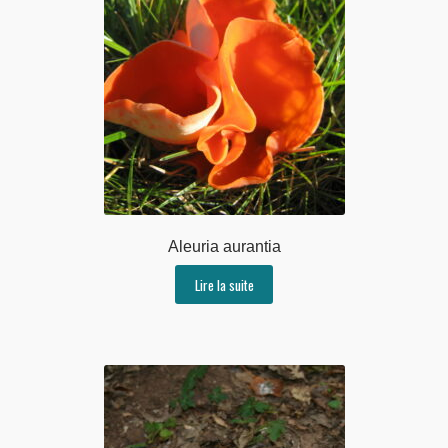
Aleuria aurantia
Lire la suite