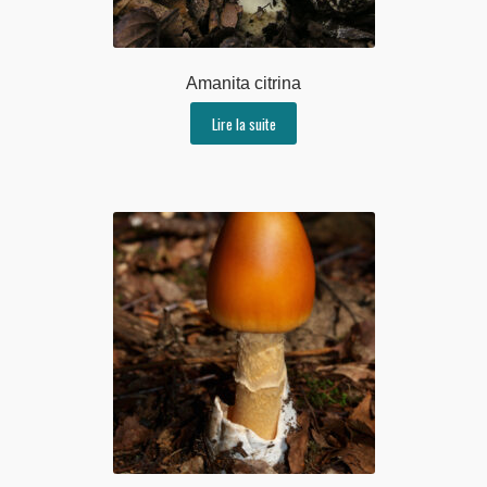
Amanita citrina
Lire la suite