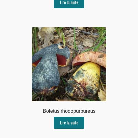
Lire la suite
Boletus rhodopurpureus
Lire la suite