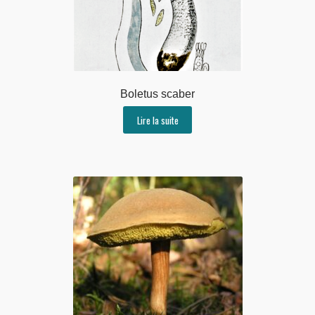
Boletus scaber
Lire la suite