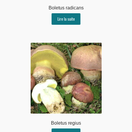
Boletus radicans
Lire la suite
Boletus regius