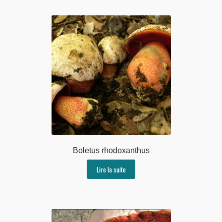
Boletus rhodoxanthus
Lire la suite