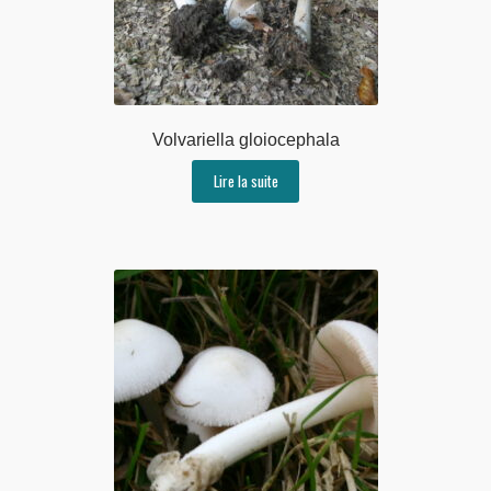
Volvariella gloiocephala
Lire la suite