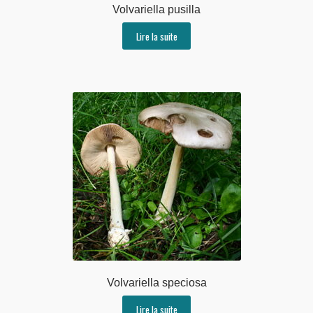
Volvariella pusilla
Lire la suite
Volvariella speciosa
Lire la suite