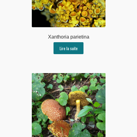
Xanthoria parietina
Lire la suite