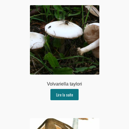
Volvariella taylori
Lire la suite