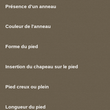
Présence d'un anneau
Couleur de l'anneau
Forme du pied
Insertion du chapeau sur le pied
Pied creux ou plein
Longueur du pied