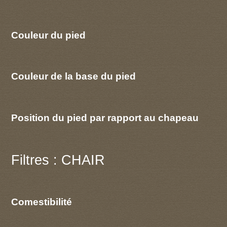
Couleur du pied
Couleur de la base du pied
Position du pied par rapport au chapeau
Filtres : CHAIR
Comestibilité