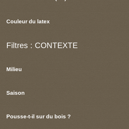
Couleur du latex
Filtres : CONTEXTE
Milieu
Saison
Pousse-t-il sur du bois ?