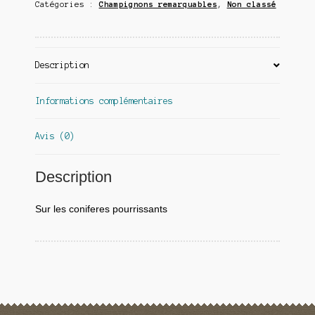
Catégories :
Champignons remarquables
,
Non classé
Description
Informations complémentaires
Avis (0)
Description
Sur les coniferes pourrissants