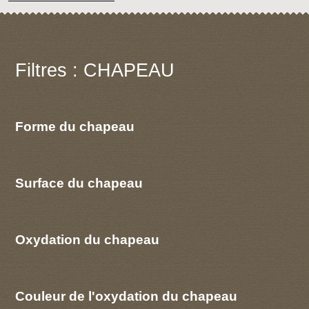
Filtres : CHAPEAU
Forme du chapeau
Surface du chapeau
Oxydation du chapeau
Couleur de l'oxydation du chapeau