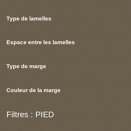
Type de lamelles
Espace entre les lamelles
Type de marge
Couleur de la marge
Filtres : PIED