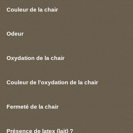
Couleur de la chair
Odeur
Oxydation de la chair
Couleur de l'oxydation de la chair
Fermeté de la chair
Présence de latex (lait) ?