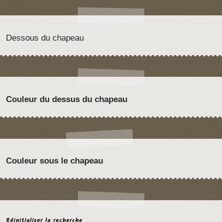
Dessous du chapeau
Couleur du dessus du chapeau
Couleur sous le chapeau
Réinitialiser la recherche