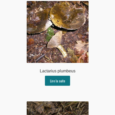
Lactarius plumbeus
Lire la suite