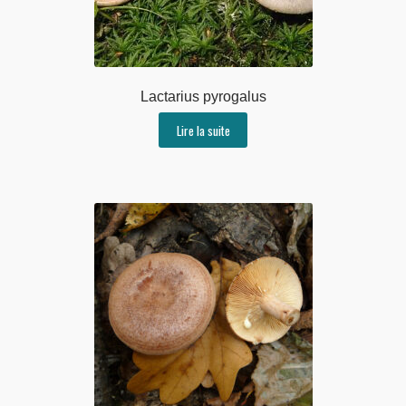
Lactarius pyrogalus
Lire la suite