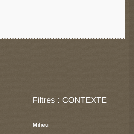
Filtres : CONTEXTE
Milieu