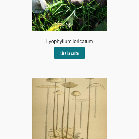
Lyophyllum loricatum
Lire la suite