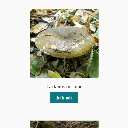
Lactarius necator
Lire la suite