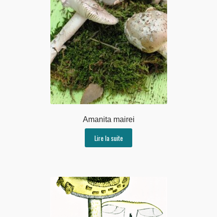
Amanita mairei
Lire la suite