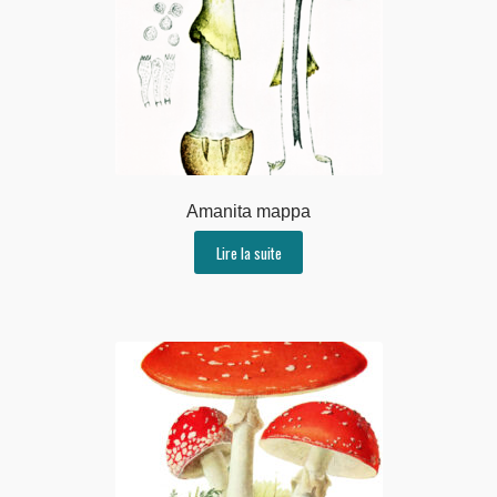
Amanita mappa
Lire la suite