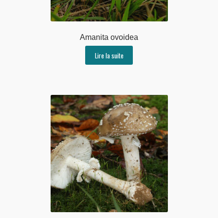
Amanita ovoidea
Lire la suite