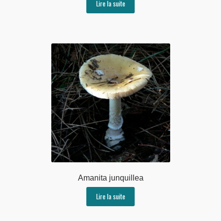
Lire la suite
Amanita junquillea
Lire la suite