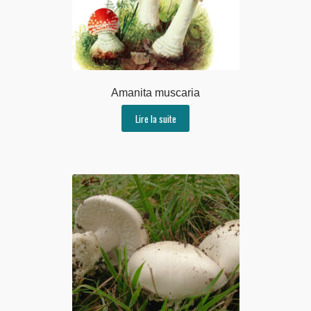
Amanita muscaria
Lire la suite