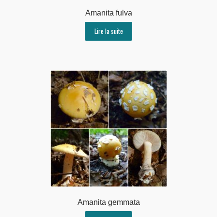
Amanita fulva
Lire la suite
Amanita gemmata