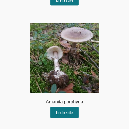
Amanita porphyria
Lire la suite