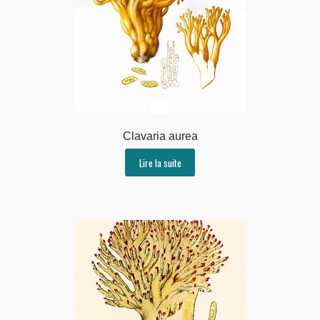
Clavaria aurea
Lire la suite