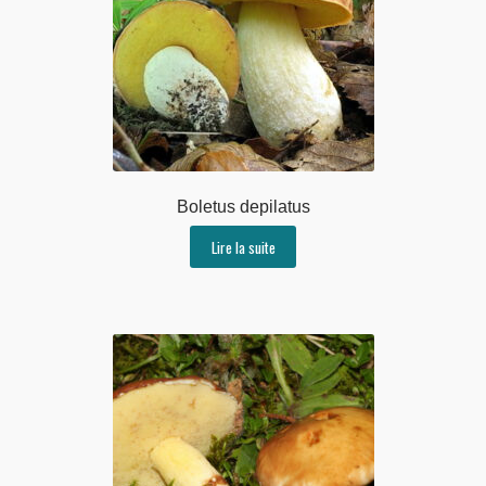
Boletus depilatus
Lire la suite