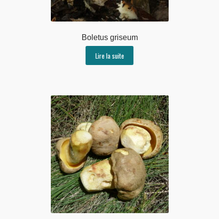
Boletus griseum
Lire la suite