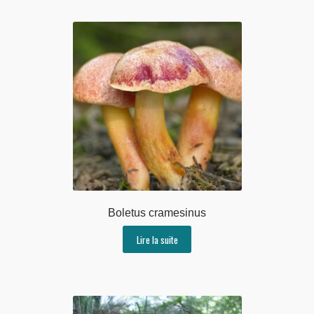
Boletus cramesinus
Lire la suite