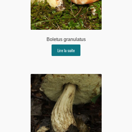
Boletus granulatus
Lire la suite