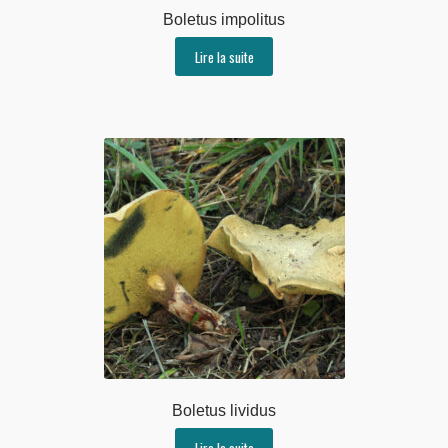
Boletus impolitus
Lire la suite
Boletus lividus
Lire la suite