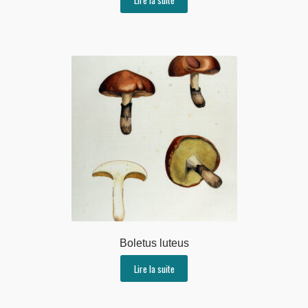
Boletus luteus
Lire la suite