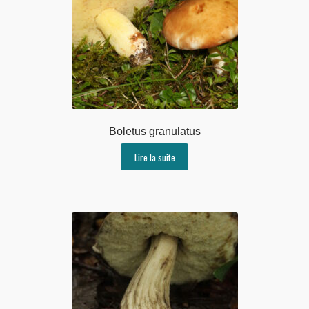
Boletus granulatus
Lire la suite