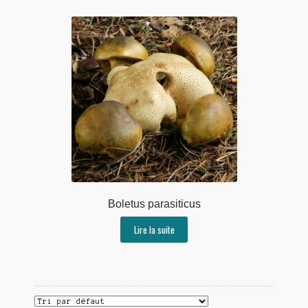
Boletus parasiticus
Lire la suite