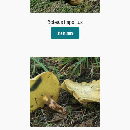
Boletus impolitus
Lire la suite