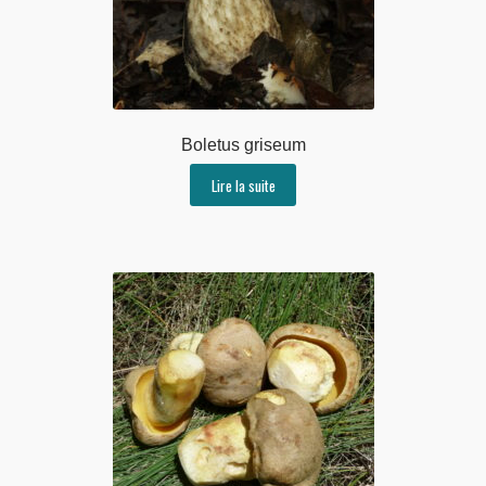
Boletus griseum
Lire la suite