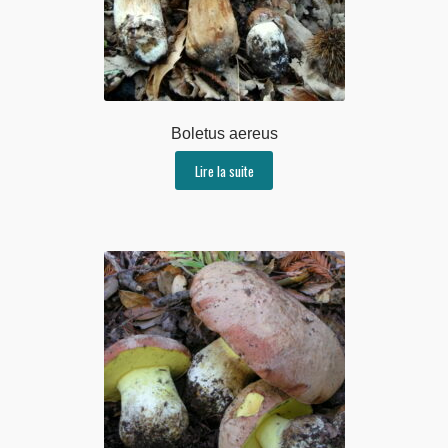
Boletus aereus
Lire la suite