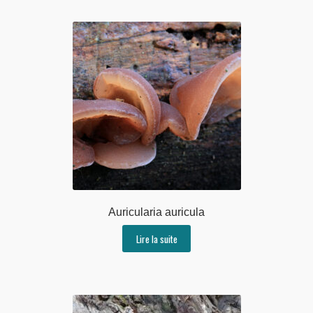
Auricularia auricula
Lire la suite