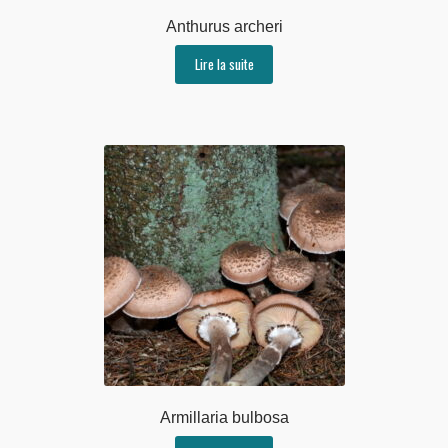
Anthurus archeri
Lire la suite
Armillaria bulbosa