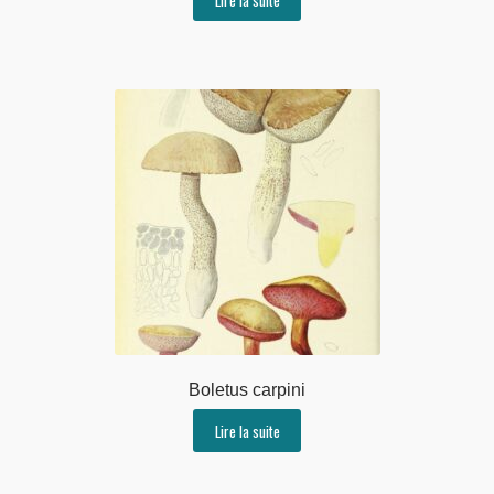
Boletus carpini
Lire la suite