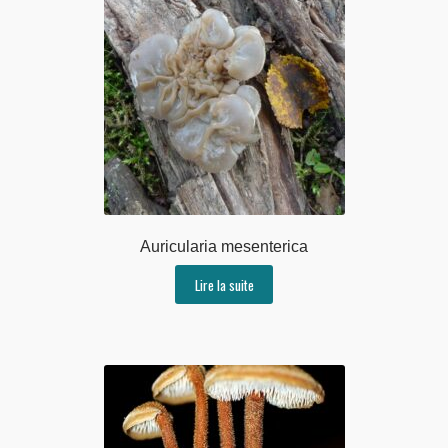
Auricularia mesenterica
Lire la suite