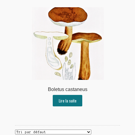
Boletus castaneus
Lire la suite