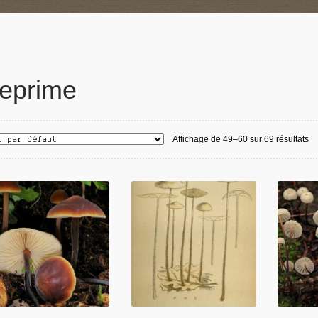
eprime
Affichage de 49–60 sur 69 résultats