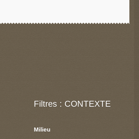
Filtres : CONTEXTE
Milieu