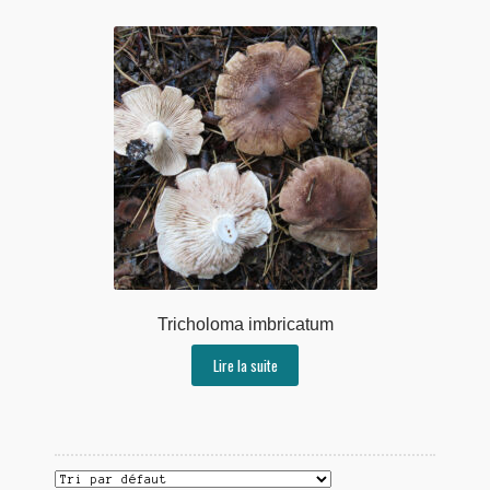
Tricholoma imbricatum
Lire la suite