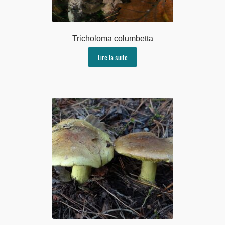
Tricholoma columbetta
Lire la suite