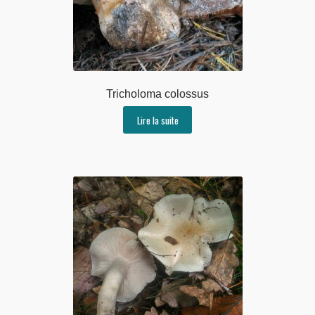
Tricholoma colossus
Lire la suite