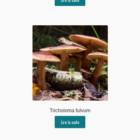
Tricholoma fulvum
Lire la suite