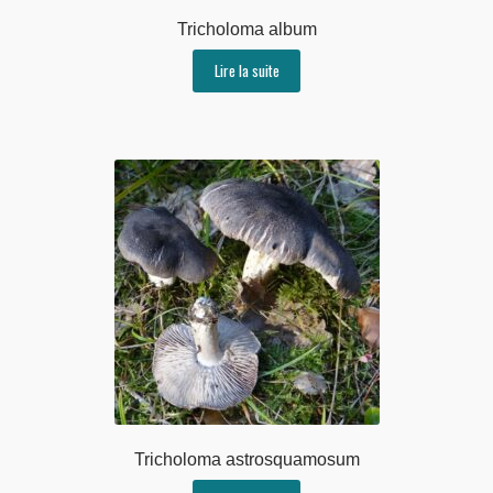
Tricholoma album
Lire la suite
Tricholoma astrosquamosum