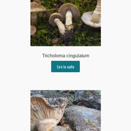
Tricholoma cingulatum
Lire la suite