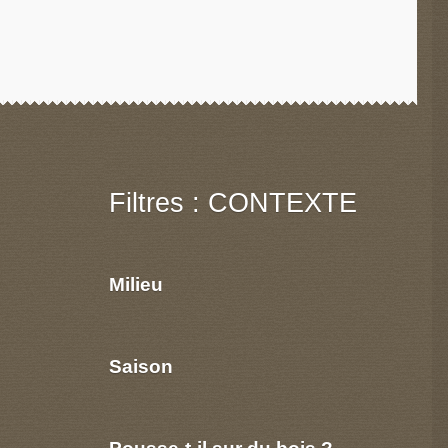
Filtres : CONTEXTE
Milieu
Saison