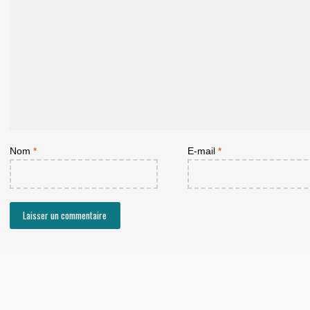
Nom
*
E-mail
*