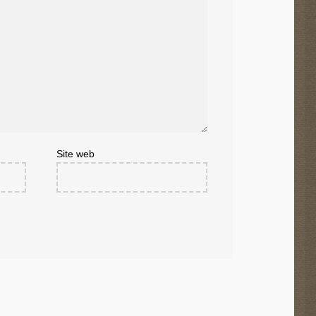
Site web