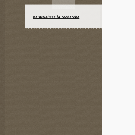
Réinitialiser la recherche