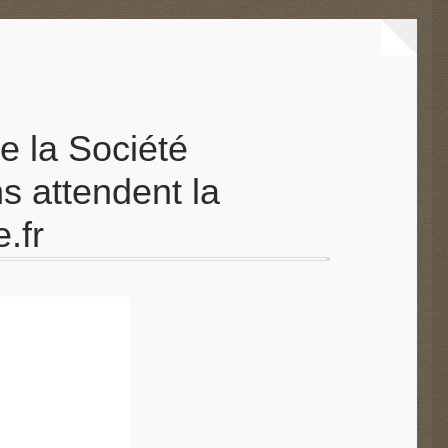
e la Société
s attendent la
.fr