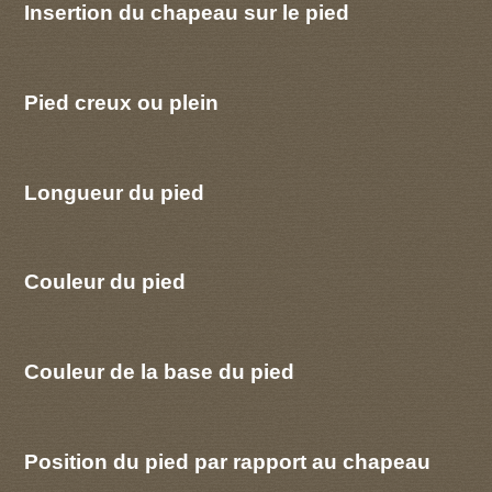
Insertion du chapeau sur le pied
Pied creux ou plein
Longueur du pied
Couleur du pied
Couleur de la base du pied
Position du pied par rapport au chapeau