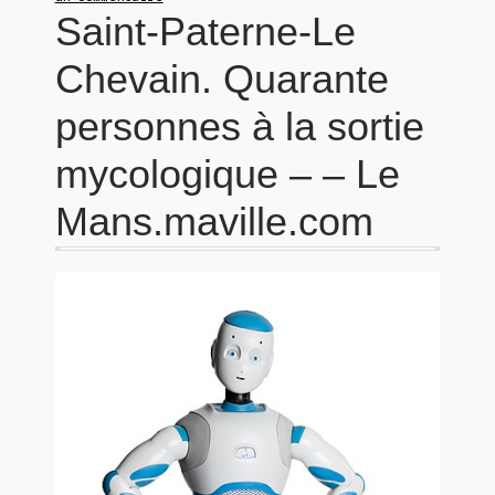
Saint-Paterne-Le
Chevain. Quarante
personnes à la sortie
mycologique – – Le
Mans.maville.com