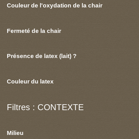
Couleur de l'oxydation de la chair
Fermeté de la chair
Présence de latex (lait) ?
Couleur du latex
Filtres : CONTEXTE
Milieu