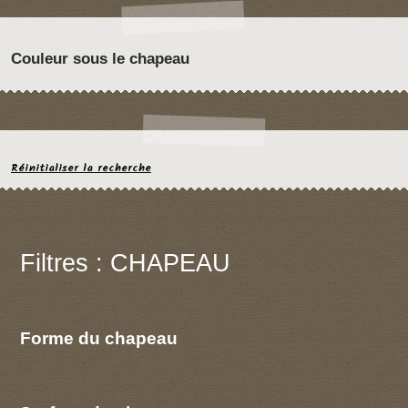
Couleur sous le chapeau
Réinitialiser la recherche
Filtres : CHAPEAU
Forme du chapeau