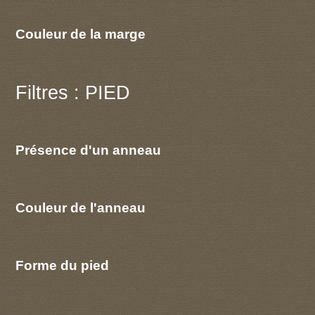
Couleur de la marge
Filtres : PIED
Présence d'un anneau
Couleur de l'anneau
Forme du pied