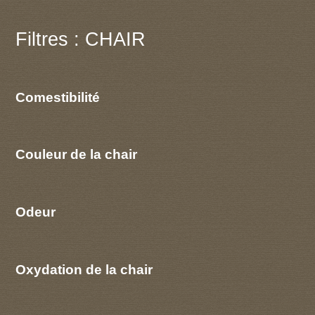
Filtres : CHAIR
Comestibilité
Couleur de la chair
Odeur
Oxydation de la chair