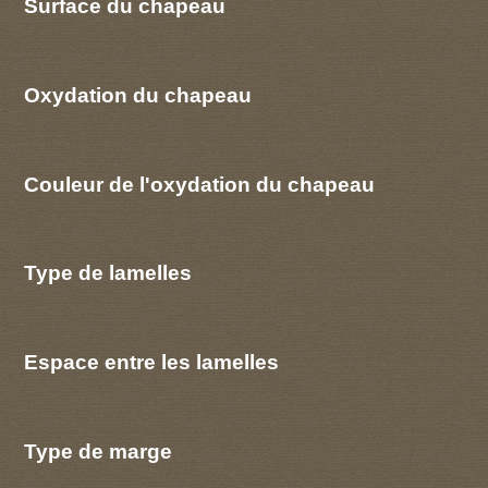
Surface du chapeau
Oxydation du chapeau
Couleur de l'oxydation du chapeau
Type de lamelles
Espace entre les lamelles
Type de marge