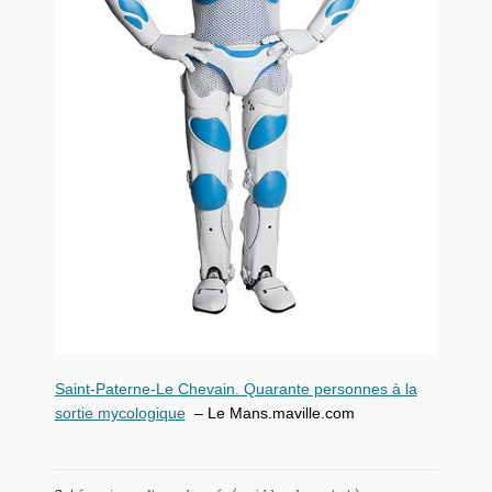
Saint-Paterne-Le Chevain. Quarante personnes à la
sortie mycologique
– Le Mans.maville.com