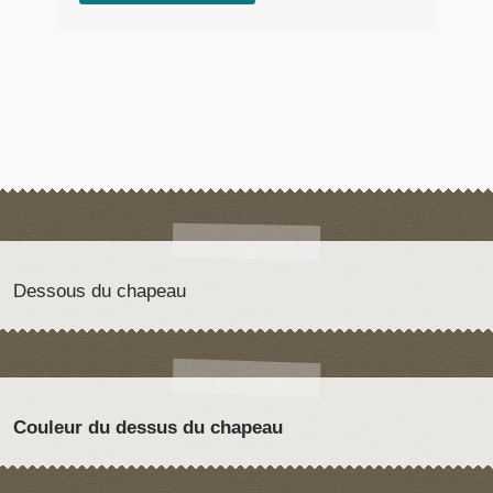
Dessous du chapeau
Couleur du dessus du chapeau