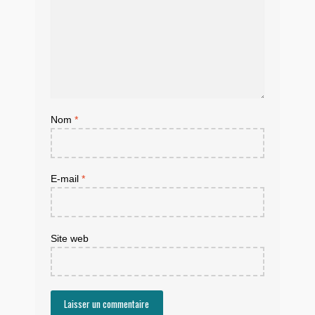
Nom
*
E-mail
*
Site web