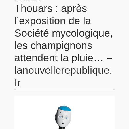
Thouars : après
l’exposition de la
Société mycologique,
les champignons
attendent la pluie… –
lanouvellerepublique.
fr