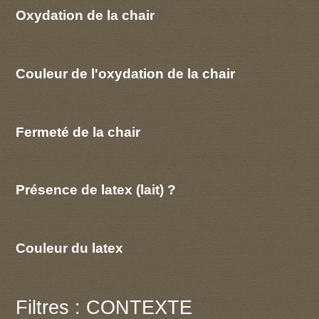
Oxydation de la chair
Couleur de l'oxydation de la chair
Fermeté de la chair
Présence de latex (lait) ?
Couleur du latex
Filtres : CONTEXTE