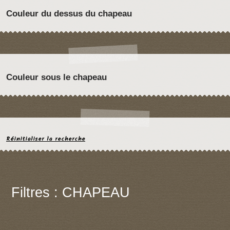
Couleur du dessus du chapeau
Couleur sous le chapeau
Réinitialiser la recherche
Filtres : CHAPEAU