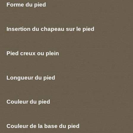
Forme du pied
Insertion du chapeau sur le pied
Pied creux ou plein
Longueur du pied
Couleur du pied
Couleur de la base du pied