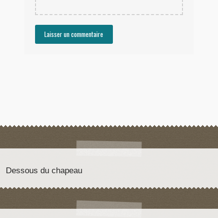
Dessous du chapeau