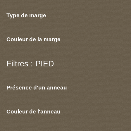
Type de marge
Couleur de la marge
Filtres : PIED
Présence d'un anneau
Couleur de l'anneau