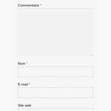
Commentaire
*
Nom
*
E-mail
*
Site web