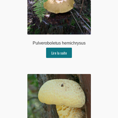
Pulveroboletus hemichrysus
Lire la suite