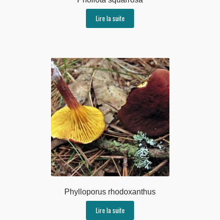
Lire la suite
Phylloporus rhodoxanthus
Lire la suite