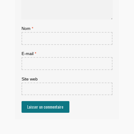
Nom
*
E-mail
*
Site web