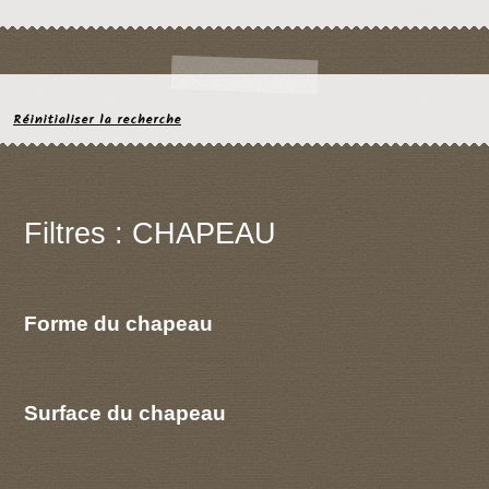
Réinitialiser la recherche
Filtres : CHAPEAU
Forme du chapeau
Surface du chapeau