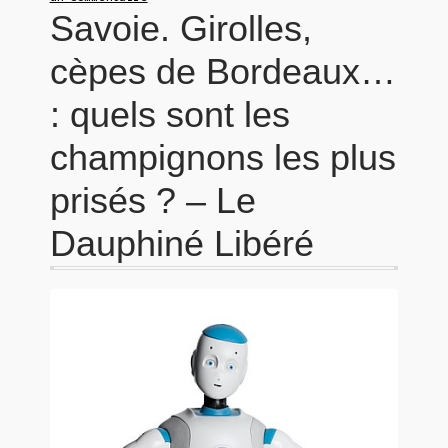
Savoie. Girolles,
cèpes de Bordeaux…
: quels sont les
champignons les plus
prisés ? – Le
Dauphiné Libéré