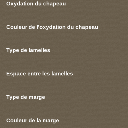
Oxydation du chapeau
Couleur de l'oxydation du chapeau
Type de lamelles
Espace entre les lamelles
Type de marge
Couleur de la marge