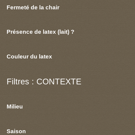
Fermeté de la chair
Présence de latex (lait) ?
Couleur du latex
Filtres : CONTEXTE
Milieu
Saison