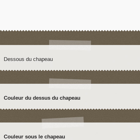
Dessous du chapeau
Couleur du dessus du chapeau
Couleur sous le chapeau