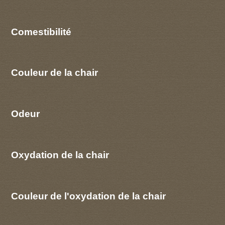
Comestibilité
Couleur de la chair
Odeur
Oxydation de la chair
Couleur de l'oxydation de la chair