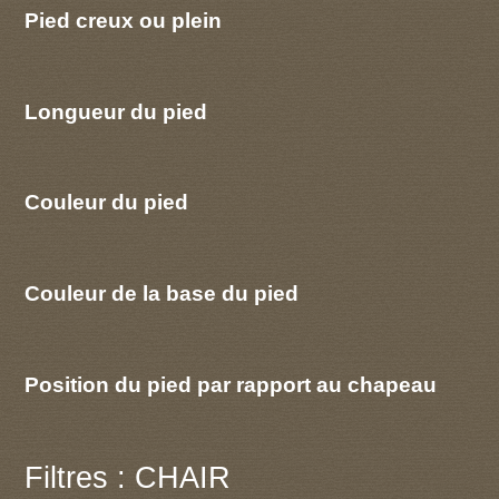
Pied creux ou plein
Longueur du pied
Couleur du pied
Couleur de la base du pied
Position du pied par rapport au chapeau
Filtres : CHAIR