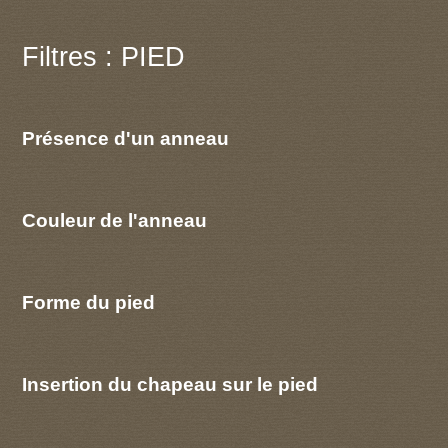
Filtres : PIED
Présence d'un anneau
Couleur de l'anneau
Forme du pied
Insertion du chapeau sur le pied