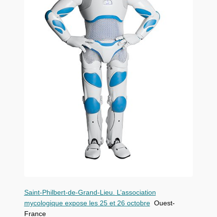
Saint-Philbert-de-Grand-Lieu. L’association
mycologique expose les 25 et 26 octobre
Ouest-
France