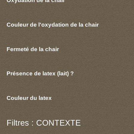
Oxydation de la chair
Couleur de l'oxydation de la chair
Fermeté de la chair
Présence de latex (lait) ?
Couleur du latex
Filtres : CONTEXTE