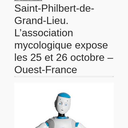
Saint-Philbert-de-
Grand-Lieu.
L’association
mycologique expose
les 25 et 26 octobre –
Ouest-France