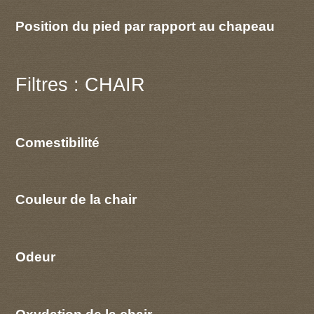
Position du pied par rapport au chapeau
Filtres : CHAIR
Comestibilité
Couleur de la chair
Odeur