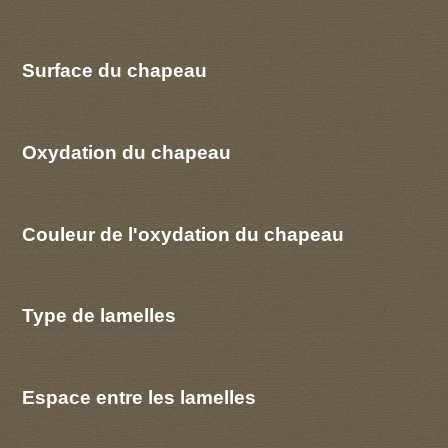
Surface du chapeau
Oxydation du chapeau
Couleur de l'oxydation du chapeau
Type de lamelles
Espace entre les lamelles