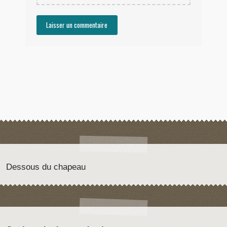
Dessous du chapeau