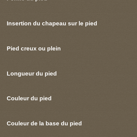
Insertion du chapeau sur le pied
Pied creux ou plein
Longueur du pied
Couleur du pied
Couleur de la base du pied