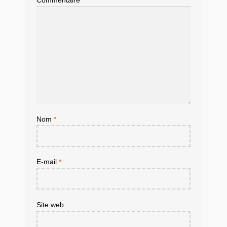
Commentaire
*
Nom
*
E-mail
*
Site web