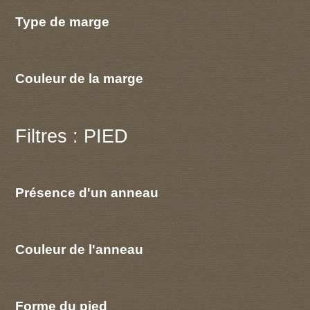
Type de marge
Couleur de la marge
Filtres : PIED
Présence d'un anneau
Couleur de l'anneau
Forme du pied