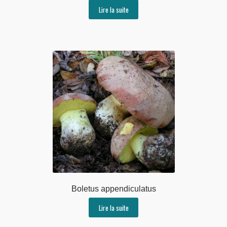
Lire la suite
Boletus appendiculatus
Lire la suite