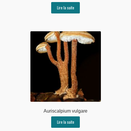
Lire la suite
Auriscalpium vulgare
Lire la suite