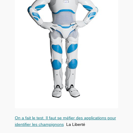
On a fait le test. Il faut se méfier des applications pour
identifier les champignons
La Liberté