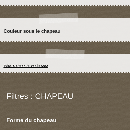
Couleur sous le chapeau
Réinitialiser la recherche
Filtres : CHAPEAU
Forme du chapeau