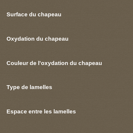
Surface du chapeau
Oxydation du chapeau
Couleur de l'oxydation du chapeau
Type de lamelles
Espace entre les lamelles