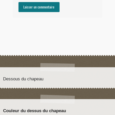
Dessous du chapeau
Couleur du dessus du chapeau