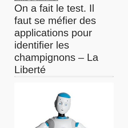
On a fait le test. Il
faut se méfier des
applications pour
identifier les
champignons – La
Liberté