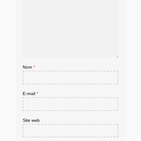
Nom
*
E-mail
*
Site web