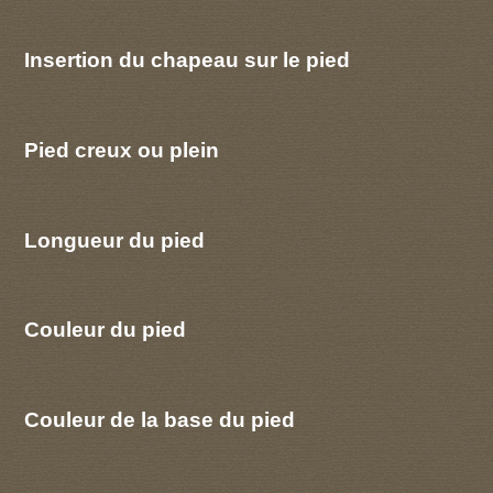
Insertion du chapeau sur le pied
Pied creux ou plein
Longueur du pied
Couleur du pied
Couleur de la base du pied