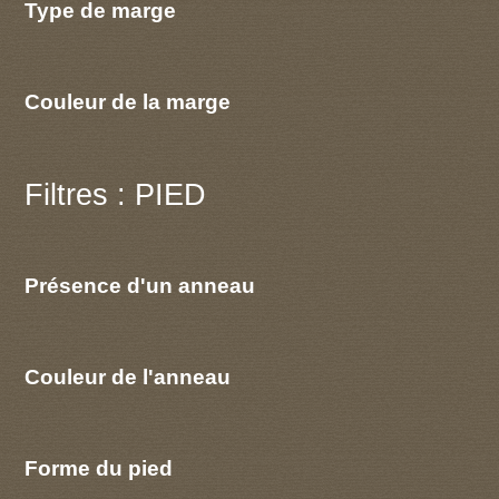
Type de marge
Couleur de la marge
Filtres : PIED
Présence d'un anneau
Couleur de l'anneau
Forme du pied