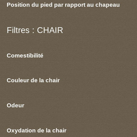
Position du pied par rapport au chapeau
Filtres : CHAIR
Comestibilité
Couleur de la chair
Odeur
Oxydation de la chair