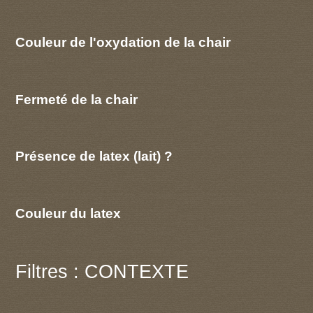
Couleur de l'oxydation de la chair
Fermeté de la chair
Présence de latex (lait) ?
Couleur du latex
Filtres : CONTEXTE