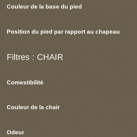
Couleur de la base du pied
Position du pied par rapport au chapeau
Filtres : CHAIR
Comestibilité
Couleur de la chair
Odeur