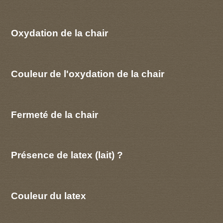
Oxydation de la chair
Couleur de l'oxydation de la chair
Fermeté de la chair
Présence de latex (lait) ?
Couleur du latex