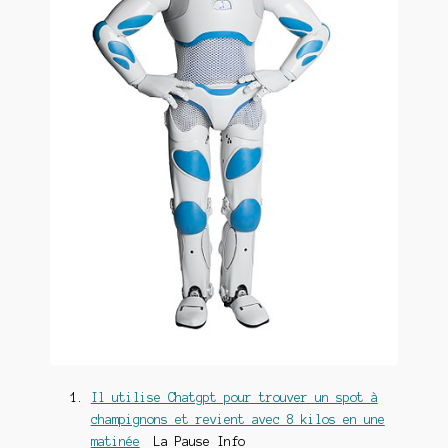
Il utilise Chatgpt pour trouver un spot à
champignons et revient avec 8 kilos en une
matinée
La Pause Info