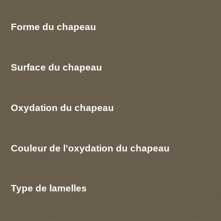
Forme du chapeau
Surface du chapeau
Oxydation du chapeau
Couleur de l'oxydation du chapeau
Type de lamelles