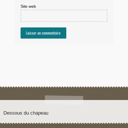
Site web
Dessous du chapeau