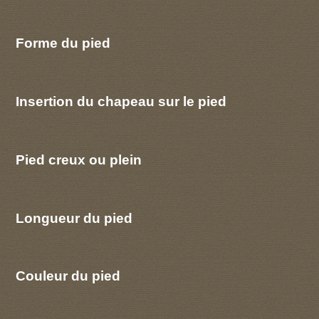
Forme du pied
Insertion du chapeau sur le pied
Pied creux ou plein
Longueur du pied
Couleur du pied