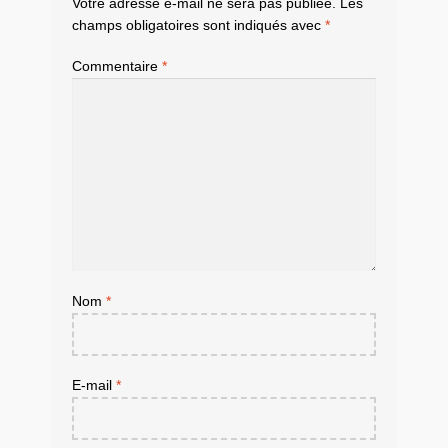
Votre adresse e-mail ne sera pas publiée.
Les
champs obligatoires sont indiqués avec
*
Commentaire
*
Nom
*
E-mail
*