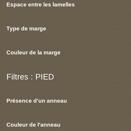
Espace entre les lamelles
Type de marge
Couleur de la marge
Filtres : PIED
Présence d'un anneau
Couleur de l'anneau