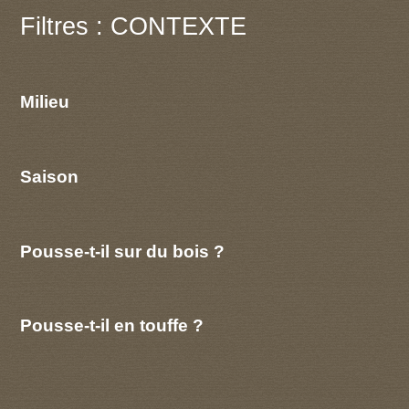
Filtres : CONTEXTE
Milieu
Saison
Pousse-t-il sur du bois ?
Pousse-t-il en touffe ?