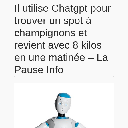
Il utilise Chatgpt pour
trouver un spot à
champignons et
revient avec 8 kilos
en une matinée – La
Pause Info