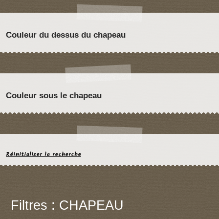
Couleur du dessus du chapeau
Couleur sous le chapeau
Réinitialiser la recherche
Filtres : CHAPEAU