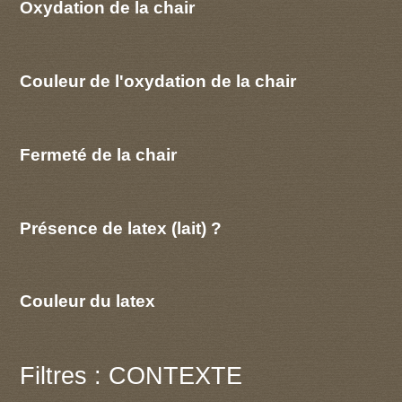
Oxydation de la chair
Couleur de l'oxydation de la chair
Fermeté de la chair
Présence de latex (lait) ?
Couleur du latex
Filtres : CONTEXTE