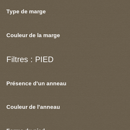
Type de marge
Couleur de la marge
Filtres : PIED
Présence d'un anneau
Couleur de l'anneau