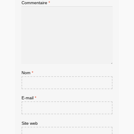
Commentaire
*
Nom
*
E-mail
*
Site web