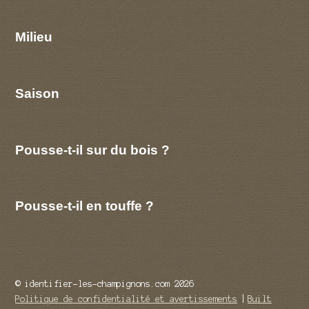
Milieu
Saison
Pousse-t-il sur du bois ?
Pousse-t-il en touffe ?
© identifier-les-champignons.com 2026
Politique de confidentialité et avertissements
Built