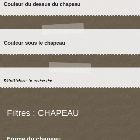
Couleur du dessus du chapeau
Couleur sous le chapeau
Réinitialiser la recherche
Filtres : CHAPEAU
Forme du chapeau