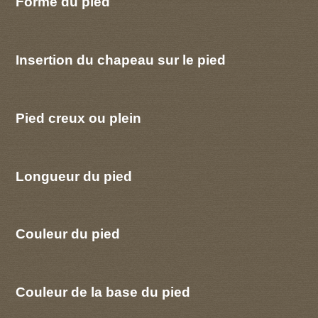
Forme du pied
Insertion du chapeau sur le pied
Pied creux ou plein
Longueur du pied
Couleur du pied
Couleur de la base du pied