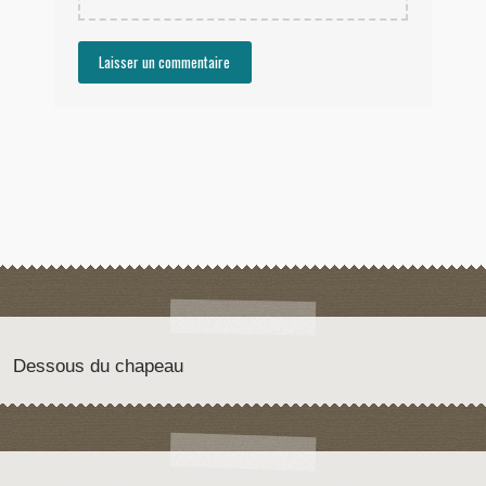
Dessous du chapeau