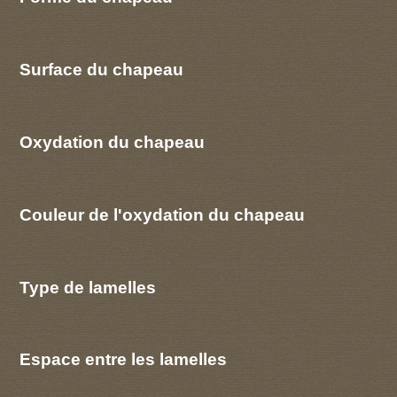
Surface du chapeau
Oxydation du chapeau
Couleur de l'oxydation du chapeau
Type de lamelles
Espace entre les lamelles