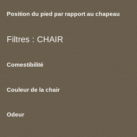
Position du pied par rapport au chapeau
Filtres : CHAIR
Comestibilité
Couleur de la chair
Odeur