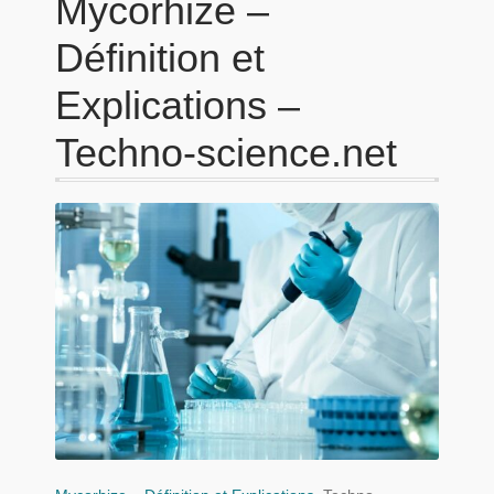
Mycorhize –
Définition et
Explications –
Techno-science.net