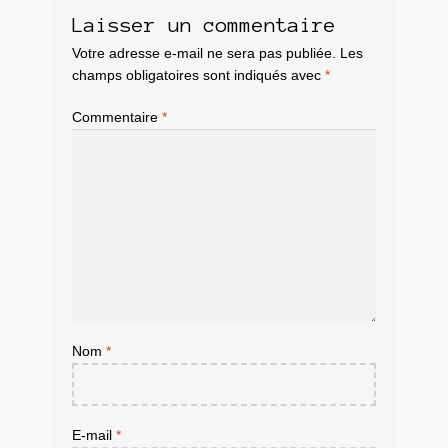
Laisser un commentaire
Votre adresse e-mail ne sera pas publiée.
Les
champs obligatoires sont indiqués avec
*
Commentaire
*
Nom
*
E-mail
*