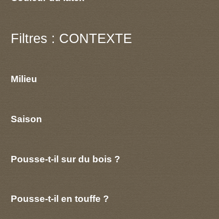
Filtres : CONTEXTE
Milieu
Saison
Pousse-t-il sur du bois ?
Pousse-t-il en touffe ?