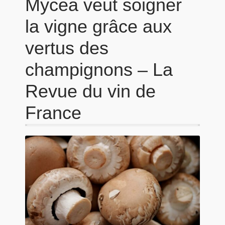
Mycea veut soigner
la vigne grâce aux
vertus des
champignons – La
Revue du vin de
France