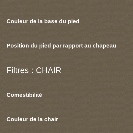
Couleur de la base du pied
Position du pied par rapport au chapeau
Filtres : CHAIR
Comestibilité
Couleur de la chair