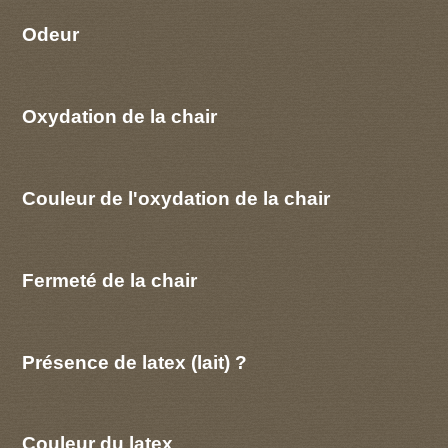
Odeur
Oxydation de la chair
Couleur de l'oxydation de la chair
Fermeté de la chair
Présence de latex (lait) ?
Couleur du latex