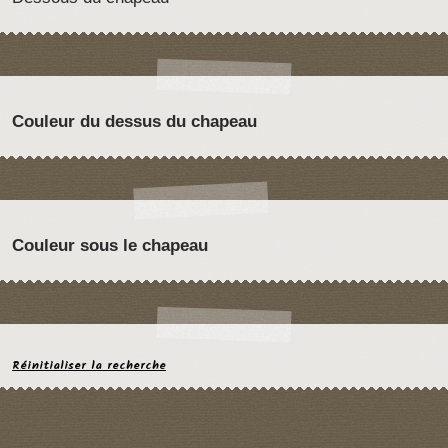
Couleur du dessus du chapeau
Couleur sous le chapeau
Réinitialiser la recherche