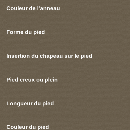
Couleur de l'anneau
Forme du pied
Insertion du chapeau sur le pied
Pied creux ou plein
Longueur du pied
Couleur du pied