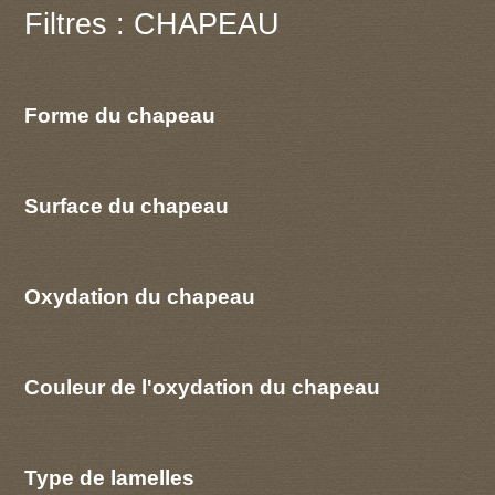
Filtres : CHAPEAU
Forme du chapeau
Surface du chapeau
Oxydation du chapeau
Couleur de l'oxydation du chapeau
Type de lamelles