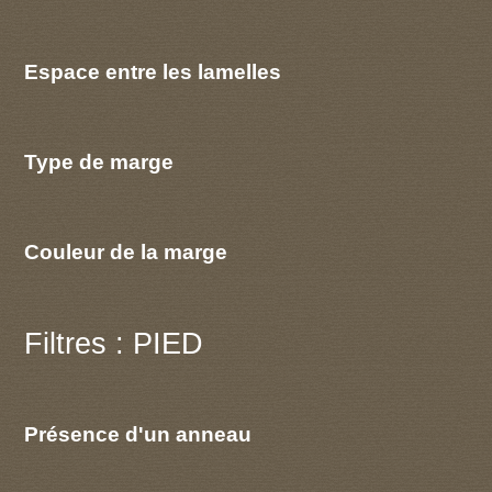
Espace entre les lamelles
Type de marge
Couleur de la marge
Filtres : PIED
Présence d'un anneau