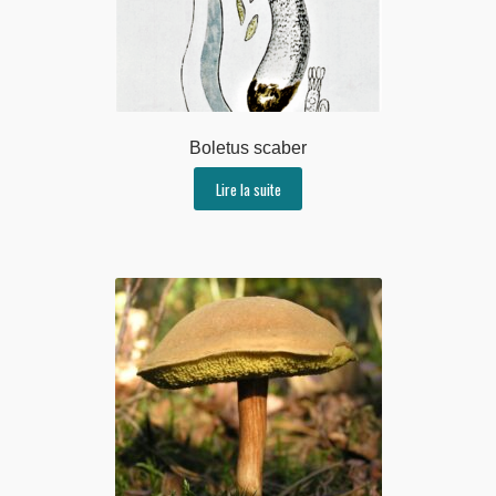
Boletus scaber
Lire la suite