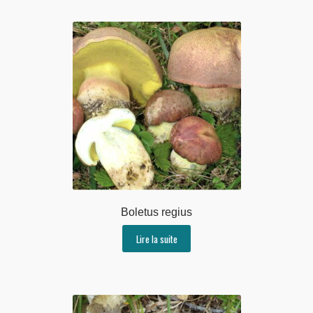
Boletus regius
Lire la suite