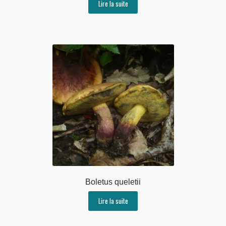
Lire la suite
Boletus queletii
Lire la suite