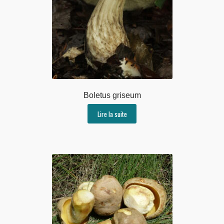
Boletus griseum
Lire la suite