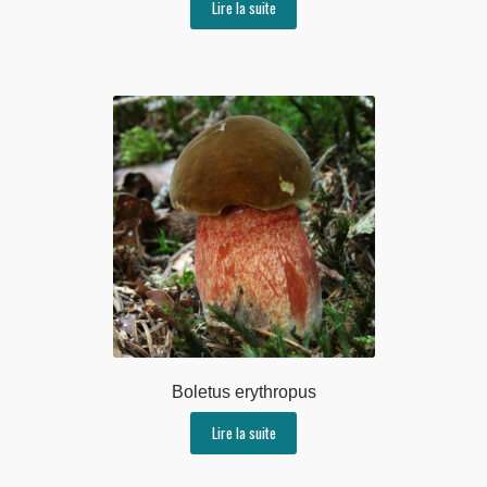
Lire la suite
Boletus erythropus
Lire la suite