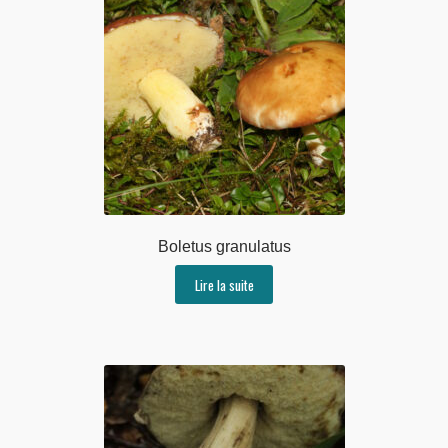
Boletus granulatus
Lire la suite