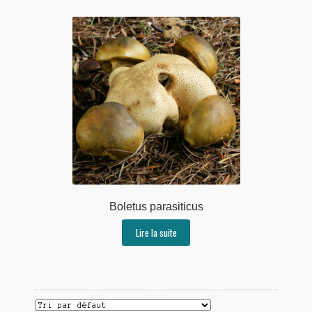
Boletus parasiticus
Lire la suite