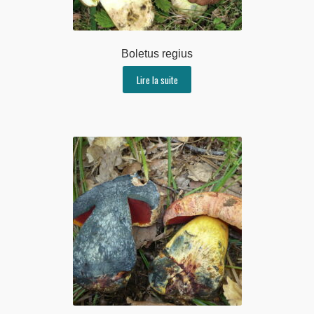
Boletus regius
Lire la suite