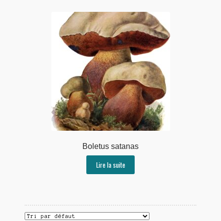
Boletus satanas
Lire la suite