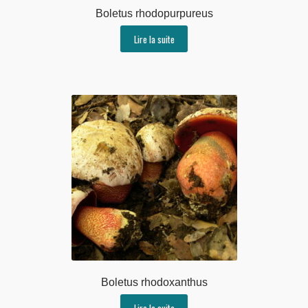
Boletus rhodopurpureus
Lire la suite
Boletus rhodoxanthus
Lire la suite