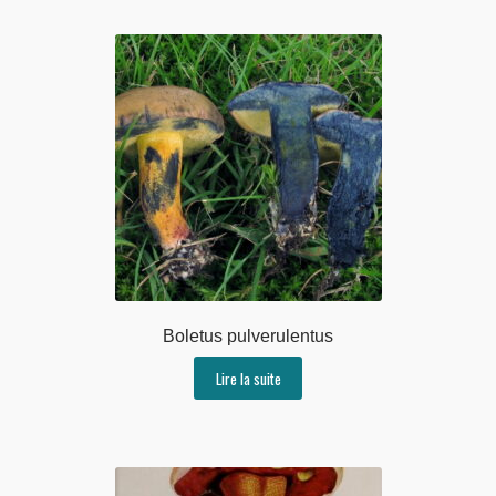
Boletus pulverulentus
Lire la suite