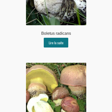
Boletus radicans
Lire la suite