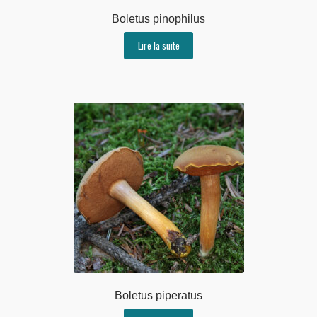
Boletus pinophilus
Lire la suite
Boletus piperatus