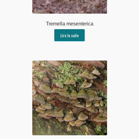
Tremella mesenterica
Lire la suite