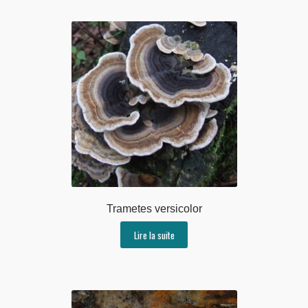
Trametes versicolor
Lire la suite