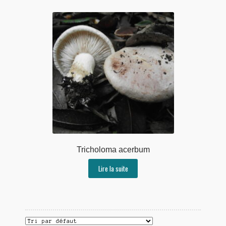
Tricholoma acerbum
Lire la suite