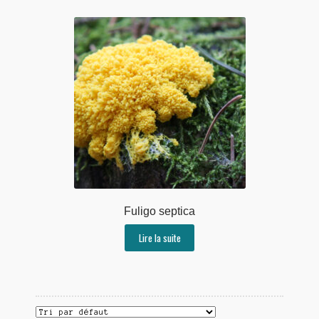
Fuligo septica
Lire la suite