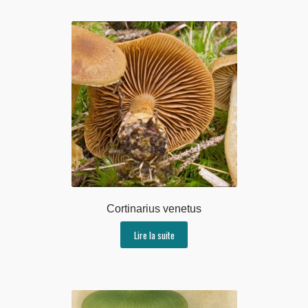
Cortinarius venetus
Lire la suite