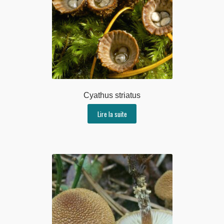
Cyathus striatus
Lire la suite