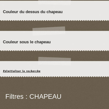
Couleur du dessus du chapeau
Couleur sous le chapeau
Réinitialiser la recherche
Filtres : CHAPEAU