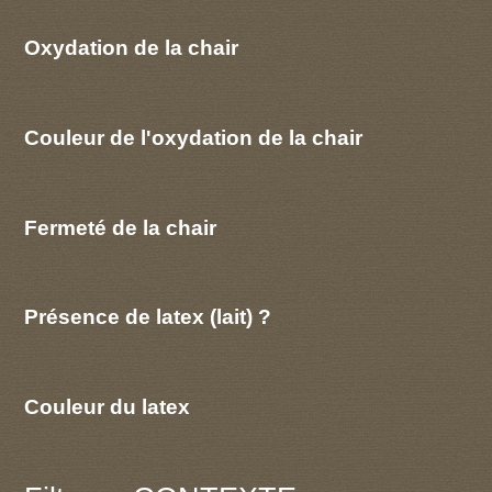
Oxydation de la chair
Couleur de l'oxydation de la chair
Fermeté de la chair
Présence de latex (lait) ?
Couleur du latex