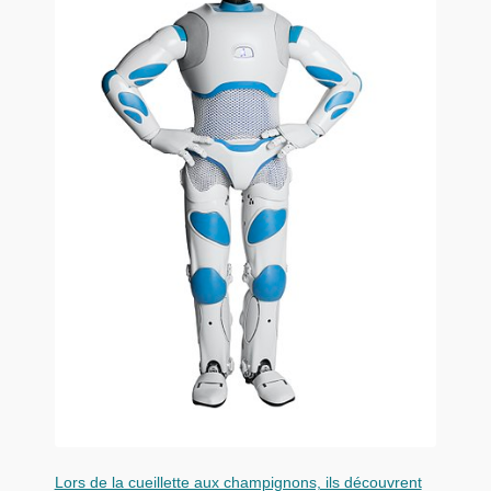
Lors de la cueillette aux champignons, ils découvrent