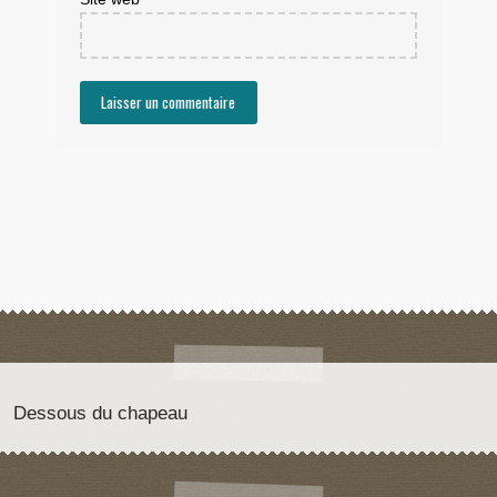
Dessous du chapeau