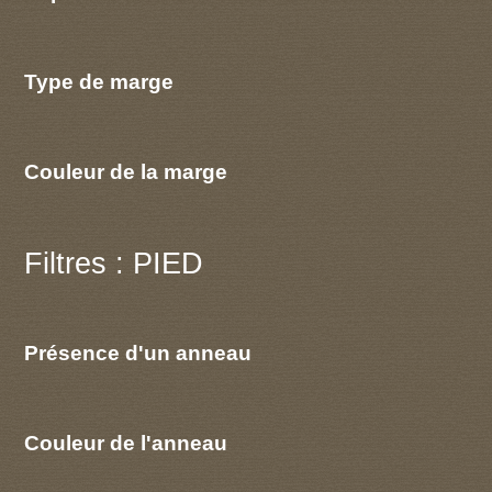
Type de marge
Couleur de la marge
Filtres : PIED
Présence d'un anneau
Couleur de l'anneau