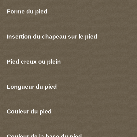
Forme du pied
Insertion du chapeau sur le pied
Pied creux ou plein
Longueur du pied
Couleur du pied
Couleur de la base du pied