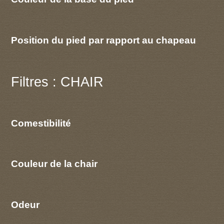
Position du pied par rapport au chapeau
Filtres : CHAIR
Comestibilité
Couleur de la chair
Odeur