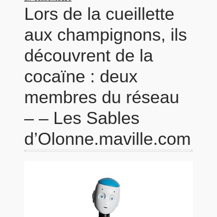
Lors de la cueillette
aux champignons, ils
découvrent de la
cocaïne : deux
membres du réseau
– – Les Sables
d’Olonne.maville.com