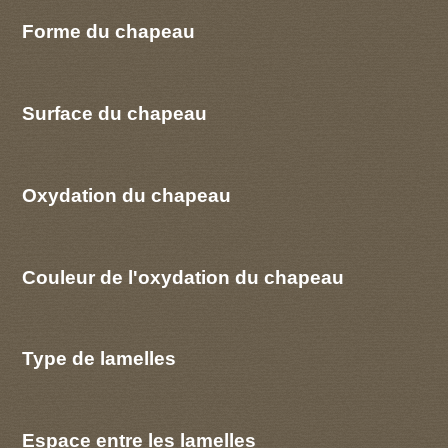
Forme du chapeau
Surface du chapeau
Oxydation du chapeau
Couleur de l'oxydation du chapeau
Type de lamelles
Espace entre les lamelles