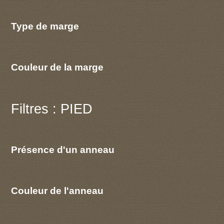
Type de marge
Couleur de la marge
Filtres : PIED
Présence d'un anneau
Couleur de l'anneau