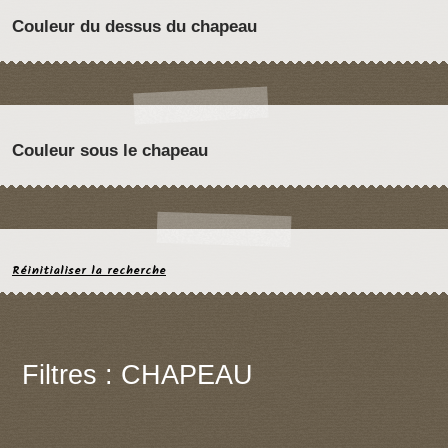
Couleur du dessus du chapeau
Couleur sous le chapeau
Réinitialiser la recherche
Filtres : CHAPEAU