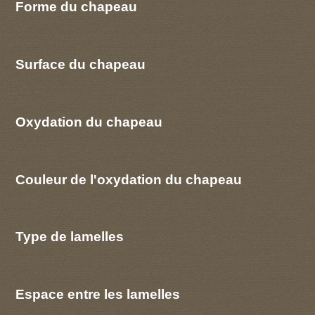
Forme du chapeau
Surface du chapeau
Oxydation du chapeau
Couleur de l'oxydation du chapeau
Type de lamelles
Espace entre les lamelles