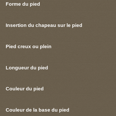
Forme du pied
Insertion du chapeau sur le pied
Pied creux ou plein
Longueur du pied
Couleur du pied
Couleur de la base du pied