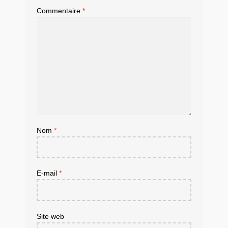
Commentaire
*
Nom
*
E-mail
*
Site web