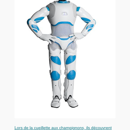
Lors de la cueillette aux champignons, ils découvrent