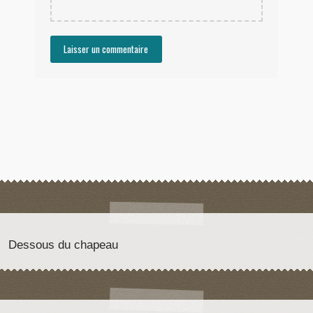
Dessous du chapeau