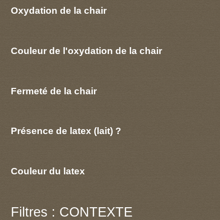
Oxydation de la chair
Couleur de l'oxydation de la chair
Fermeté de la chair
Présence de latex (lait) ?
Couleur du latex
Filtres : CONTEXTE