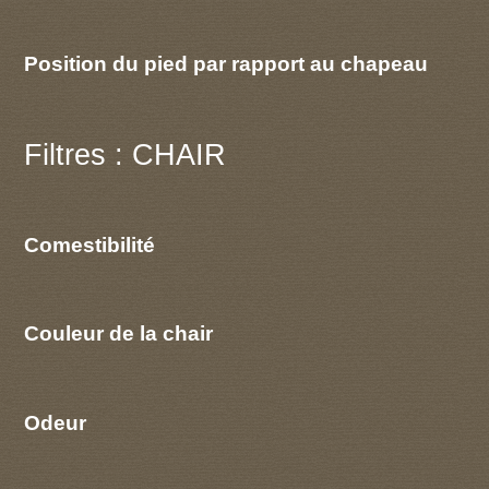
Position du pied par rapport au chapeau
Filtres : CHAIR
Comestibilité
Couleur de la chair
Odeur