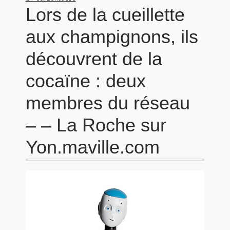
Lors de la cueillette
aux champignons, ils
découvrent de la
cocaïne : deux
membres du réseau
– – La Roche sur
Yon.maville.com