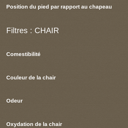
Position du pied par rapport au chapeau
Filtres : CHAIR
Comestibilité
Couleur de la chair
Odeur
Oxydation de la chair