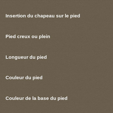
Insertion du chapeau sur le pied
Pied creux ou plein
Longueur du pied
Couleur du pied
Couleur de la base du pied