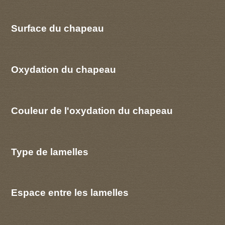
Surface du chapeau
Oxydation du chapeau
Couleur de l'oxydation du chapeau
Type de lamelles
Espace entre les lamelles