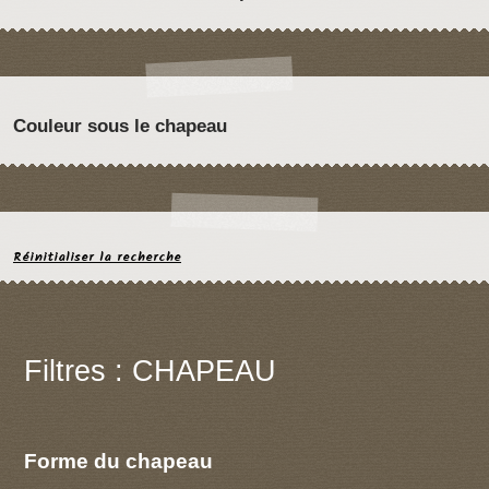
Couleur sous le chapeau
Réinitialiser la recherche
Filtres : CHAPEAU
Forme du chapeau