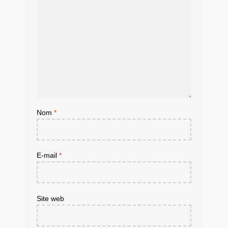
Nom
*
E-mail
*
Site web