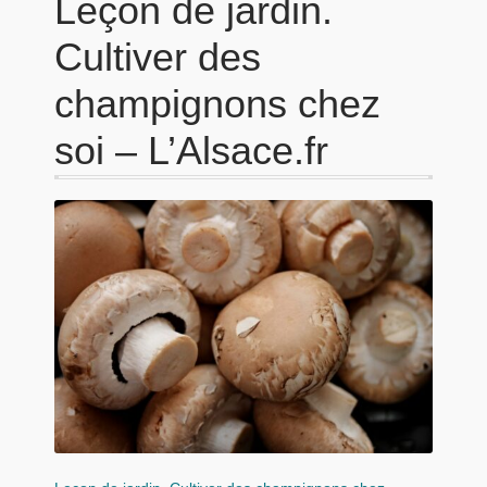
Leçon de jardin.
Cultiver des
champignons chez
soi – L’Alsace.fr