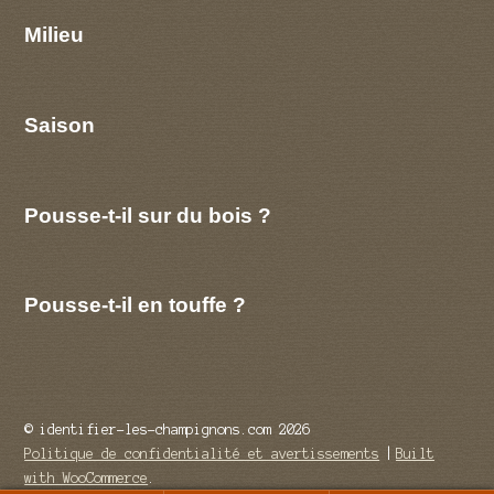
Milieu
Saison
Pousse-t-il sur du bois ?
Pousse-t-il en touffe ?
© identifier-les-champignons.com 2026
Politique de confidentialité et avertissements
Built
with WooCommerce
.