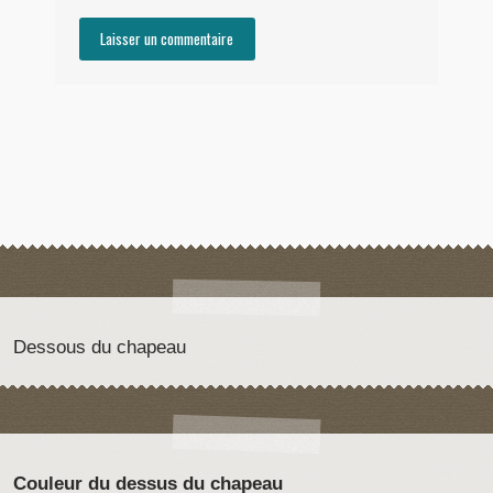
Dessous du chapeau
Couleur du dessus du chapeau