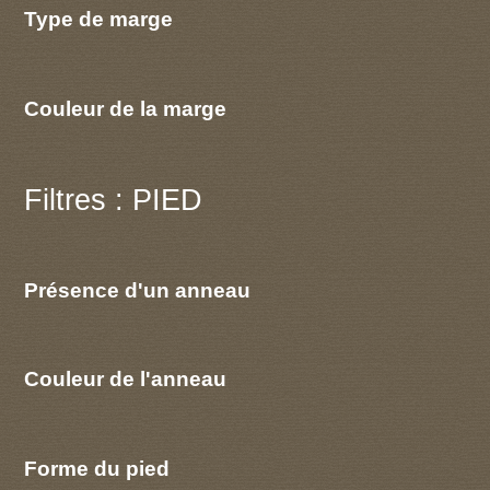
Type de marge
Couleur de la marge
Filtres : PIED
Présence d'un anneau
Couleur de l'anneau
Forme du pied