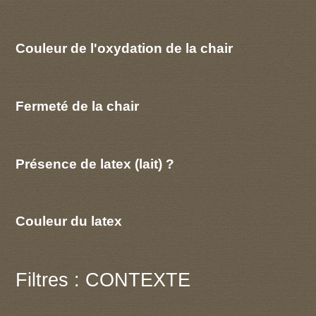
Couleur de l'oxydation de la chair
Fermeté de la chair
Présence de latex (lait) ?
Couleur du latex
Filtres : CONTEXTE