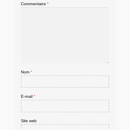
Commentaire
*
Nom
*
E-mail
*
Site web