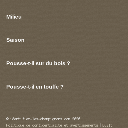
Milieu
Saison
Pousse-t-il sur du bois ?
Pousse-t-il en touffe ?
© identifier-les-champignons.com 2026
Politique de confidentialité et avertissements
Built