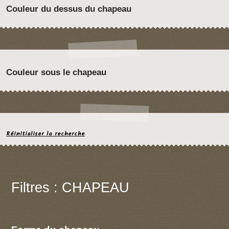
Couleur du dessus du chapeau
Couleur sous le chapeau
Réinitialiser la recherche
Filtres : CHAPEAU