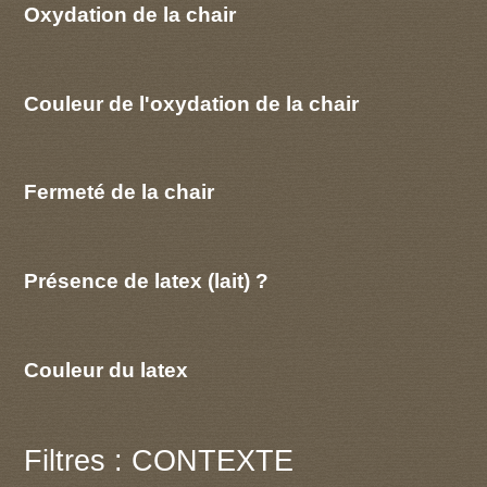
Oxydation de la chair
Couleur de l'oxydation de la chair
Fermeté de la chair
Présence de latex (lait) ?
Couleur du latex
Filtres : CONTEXTE