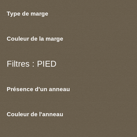
Type de marge
Couleur de la marge
Filtres : PIED
Présence d'un anneau
Couleur de l'anneau