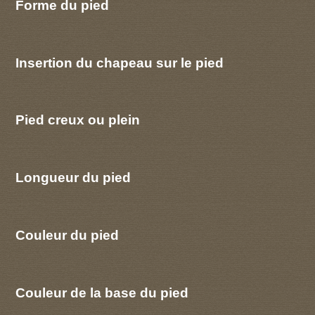
Forme du pied
Insertion du chapeau sur le pied
Pied creux ou plein
Longueur du pied
Couleur du pied
Couleur de la base du pied