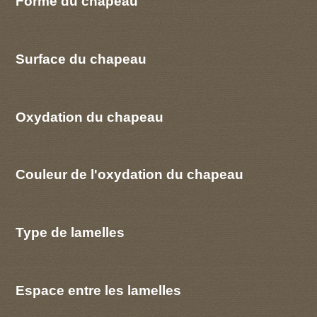
Forme du chapeau
Surface du chapeau
Oxydation du chapeau
Couleur de l'oxydation du chapeau
Type de lamelles
Espace entre les lamelles