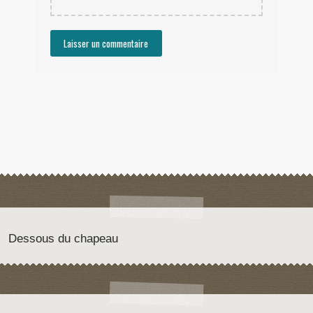
Dessous du chapeau