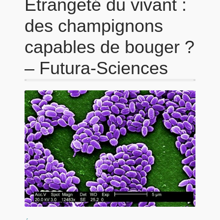
Étrangeté du vivant :
des champignons
capables de bouger ?
– Futura-Sciences