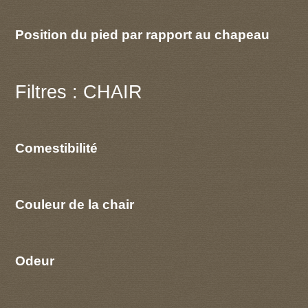
Position du pied par rapport au chapeau
Filtres : CHAIR
Comestibilité
Couleur de la chair
Odeur