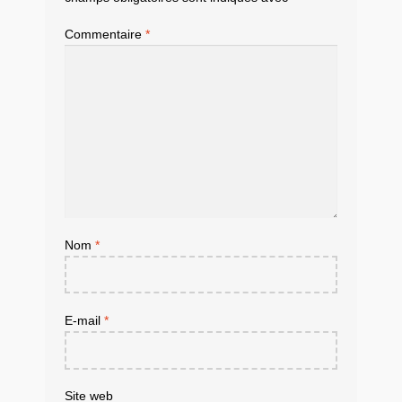
Commentaire
*
Nom
*
E-mail
*
Site web