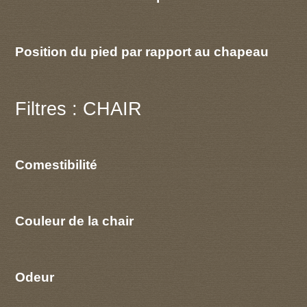
Position du pied par rapport au chapeau
Filtres : CHAIR
Comestibilité
Couleur de la chair
Odeur