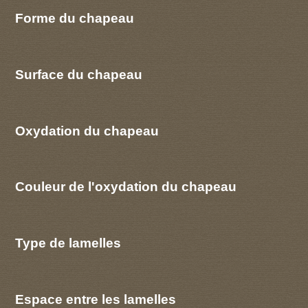
Forme du chapeau
Surface du chapeau
Oxydation du chapeau
Couleur de l'oxydation du chapeau
Type de lamelles
Espace entre les lamelles