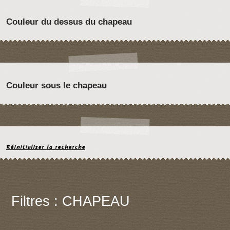
Couleur du dessus du chapeau
Couleur sous le chapeau
Réinitialiser la recherche
Filtres : CHAPEAU