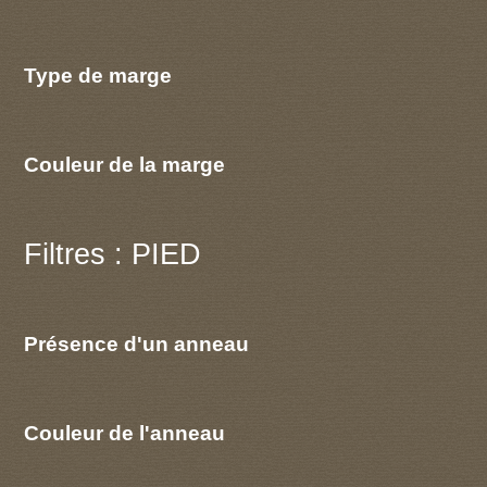
Type de marge
Couleur de la marge
Filtres : PIED
Présence d'un anneau
Couleur de l'anneau