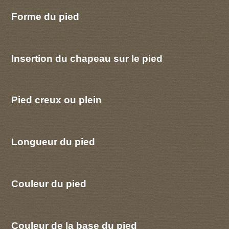
Forme du pied
Insertion du chapeau sur le pied
Pied creux ou plein
Longueur du pied
Couleur du pied
Couleur de la base du pied