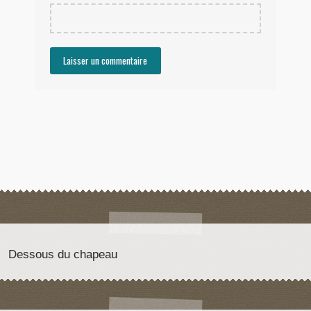
Dessous du chapeau