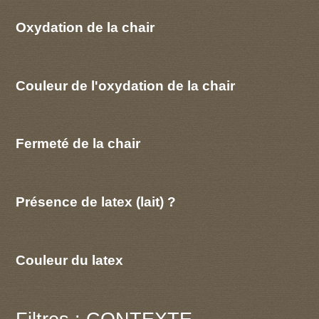
Oxydation de la chair
Couleur de l'oxydation de la chair
Fermeté de la chair
Présence de latex (lait) ?
Couleur du latex