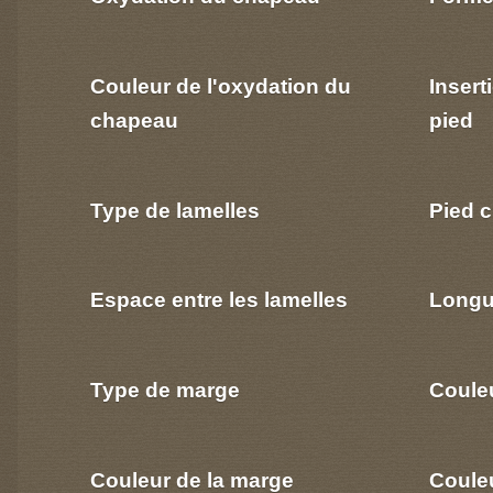
Couleur de l'oxydation du
Insert
chapeau
pied
Type de lamelles
Pied c
Espace entre les lamelles
Longu
Type de marge
Coule
Couleur de la marge
Couleu