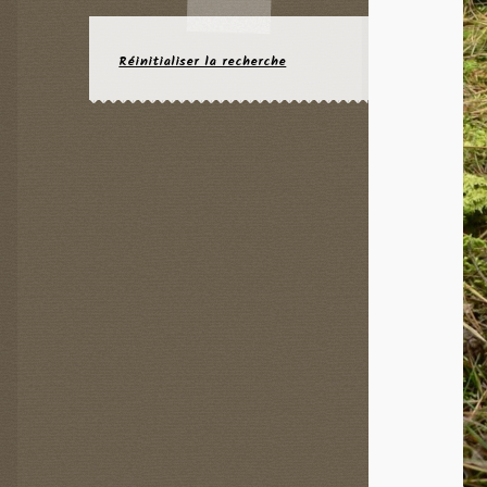
Réinitialiser la recherche