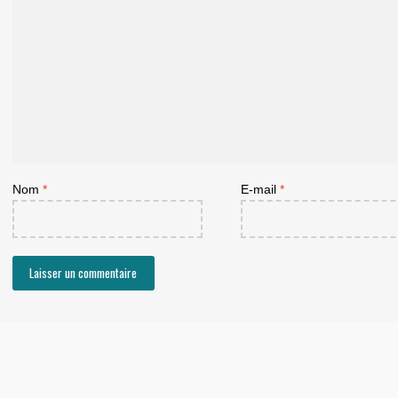
Nom
*
E-mail
*