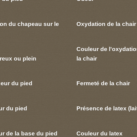
ion du chapeau sur le
Oxydation de la chair
Couleur de l'oxydatio
reux ou plein
la chair
eur du pied
Fermeté de la chair
ur du pied
Présence de latex (lai
r de la base du pied
Couleur du latex