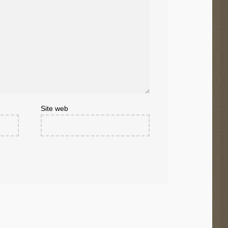
Site web