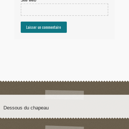
Site web
Dessous du chapeau