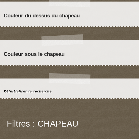
Couleur du dessus du chapeau
Couleur sous le chapeau
Réinitialiser la recherche
Filtres : CHAPEAU