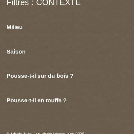
Filtres : CONTEXTE
Milieu
Saison
Pousse-t-il sur du bois ?
Pousse-t-il en touffe ?