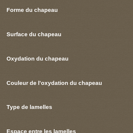
Forme du chapeau
Surface du chapeau
Oxydation du chapeau
Couleur de l'oxydation du chapeau
Type de lamelles
Espace entre les lamelles