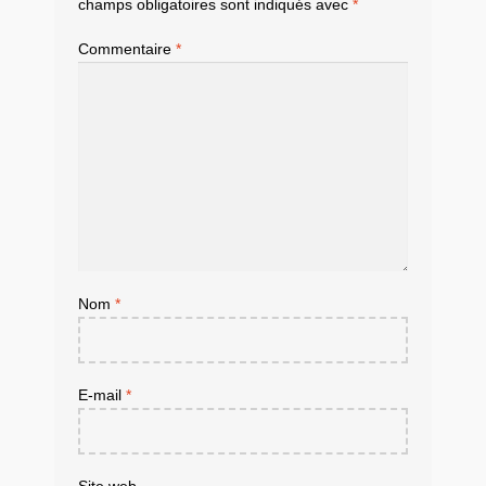
champs obligatoires sont indiqués avec
*
Commentaire
*
Nom
*
E-mail
*