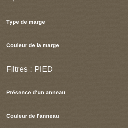
Type de marge
Couleur de la marge
Filtres : PIED
Présence d'un anneau
Couleur de l'anneau