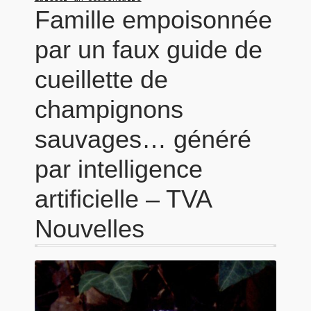
Famille empoisonnée
par un faux guide de
cueillette de
champignons
sauvages… généré
par intelligence
artificielle – TVA
Nouvelles