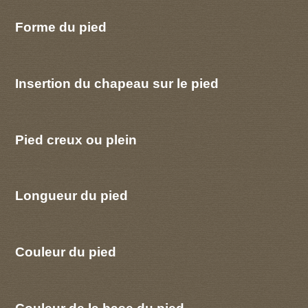
Forme du pied
Insertion du chapeau sur le pied
Pied creux ou plein
Longueur du pied
Couleur du pied