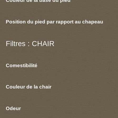
Couleur de la base du pied
Position du pied par rapport au chapeau
Filtres : CHAIR
Comestibilité
Couleur de la chair
Odeur