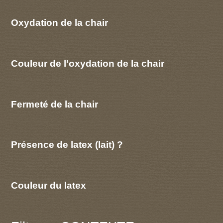
Oxydation de la chair
Couleur de l'oxydation de la chair
Fermeté de la chair
Présence de latex (lait) ?
Couleur du latex