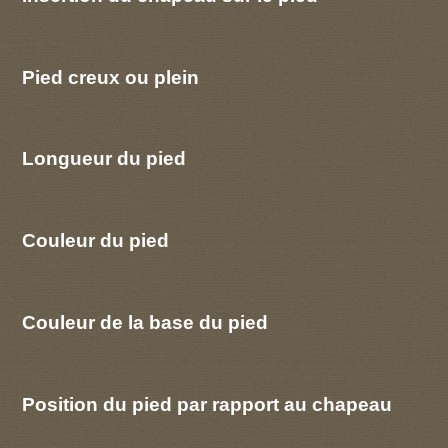
Pied creux ou plein
Longueur du pied
Couleur du pied
Couleur de la base du pied
Position du pied par rapport au chapeau