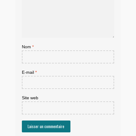
Nom
*
E-mail
*
Site web