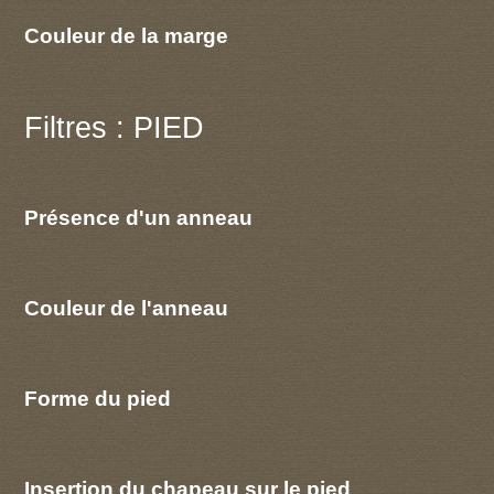
Couleur de la marge
Filtres : PIED
Présence d'un anneau
Couleur de l'anneau
Forme du pied
Insertion du chapeau sur le pied