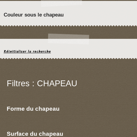
Couleur sous le chapeau
Réinitialiser la recherche
Filtres : CHAPEAU
Forme du chapeau
Surface du chapeau