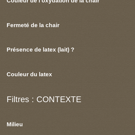
Couleur de l'oxydation de la chair
Fermeté de la chair
Présence de latex (lait) ?
Couleur du latex
Filtres : CONTEXTE
Milieu