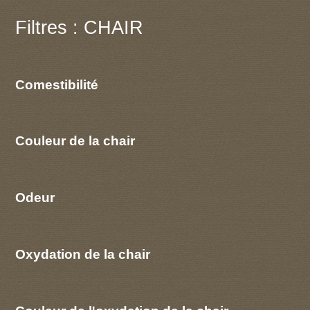
Filtres : CHAIR
Comestibilité
Couleur de la chair
Odeur
Oxydation de la chair