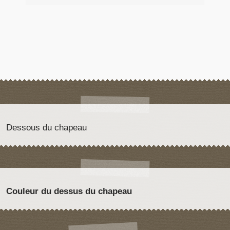
Dessous du chapeau
Couleur du dessus du chapeau