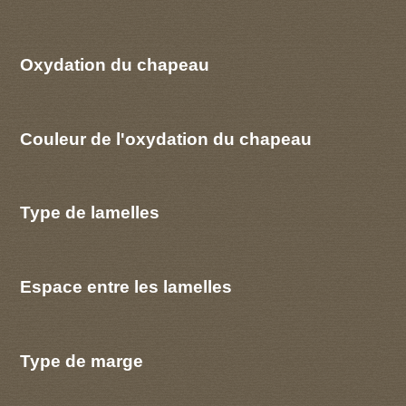
Oxydation du chapeau
Couleur de l'oxydation du chapeau
Type de lamelles
Espace entre les lamelles
Type de marge