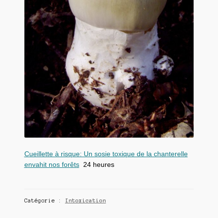
Cueillette à risque: Un sosie toxique de la chanterelle
envahit nos forêts
24 heures
Catégorie :
Intoxication