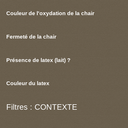
Couleur de l'oxydation de la chair
Fermeté de la chair
Présence de latex (lait) ?
Couleur du latex
Filtres : CONTEXTE