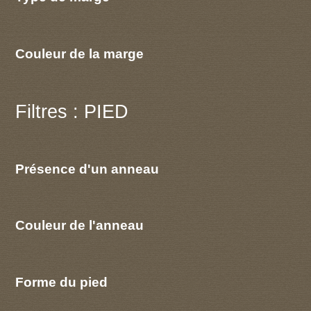
Couleur de la marge
Filtres : PIED
Présence d'un anneau
Couleur de l'anneau
Forme du pied