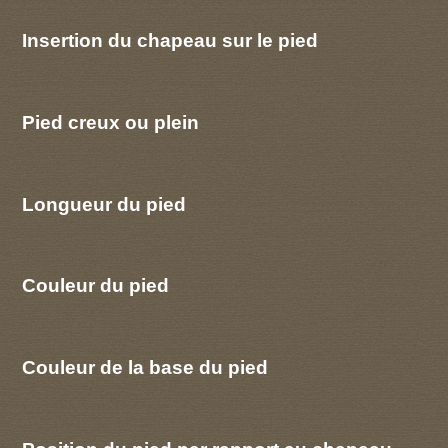
Insertion du chapeau sur le pied
Pied creux ou plein
Longueur du pied
Couleur du pied
Couleur de la base du pied