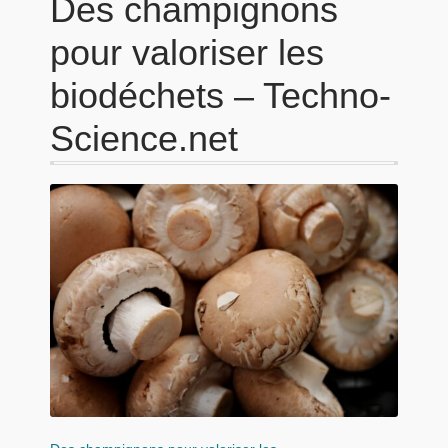
Des champignons
pour valoriser les
biodéchets – Techno-
Science.net