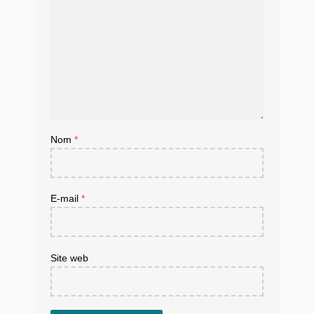
Nom
*
E-mail
*
Site web