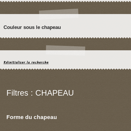
Couleur sous le chapeau
Réinitialiser la recherche
Filtres : CHAPEAU
Forme du chapeau