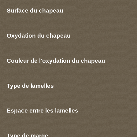
Surface du chapeau
Oxydation du chapeau
Couleur de l'oxydation du chapeau
Type de lamelles
Espace entre les lamelles
Type de marge