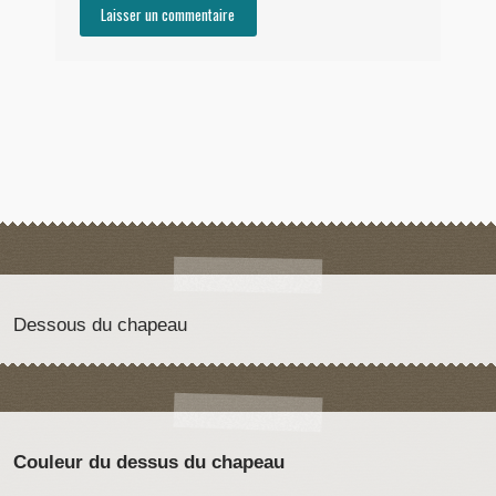
Dessous du chapeau
Couleur du dessus du chapeau