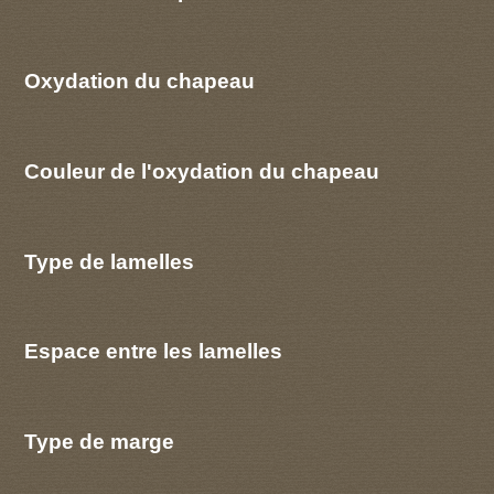
Oxydation du chapeau
Couleur de l'oxydation du chapeau
Type de lamelles
Espace entre les lamelles
Type de marge