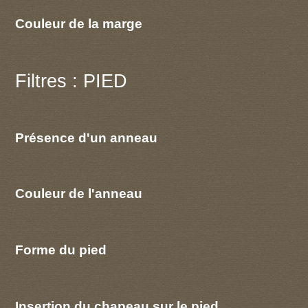
Couleur de la marge
Filtres : PIED
Présence d'un anneau
Couleur de l'anneau
Forme du pied
Insertion du chapeau sur le pied