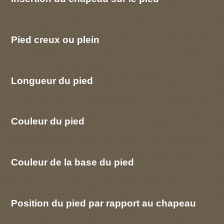
Pied creux ou plein
Longueur du pied
Couleur du pied
Couleur de la base du pied
Position du pied par rapport au chapeau