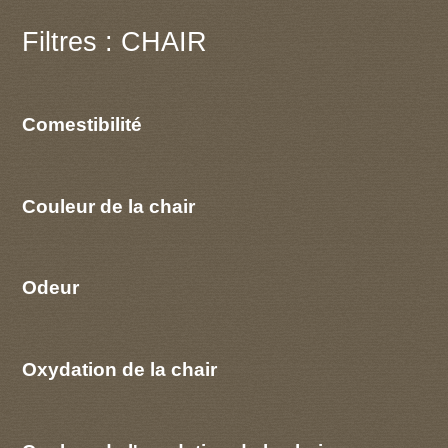
Filtres : CHAIR
Comestibilité
Couleur de la chair
Odeur
Oxydation de la chair