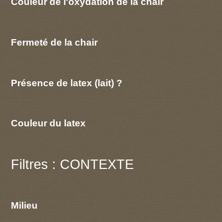
Couleur de l'oxydation de la chair
Fermeté de la chair
Présence de latex (lait) ?
Couleur du latex
Filtres : CONTEXTE
Milieu