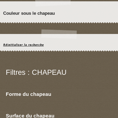
Couleur sous le chapeau
Réinitialiser la recherche
Filtres : CHAPEAU
Forme du chapeau
Surface du chapeau