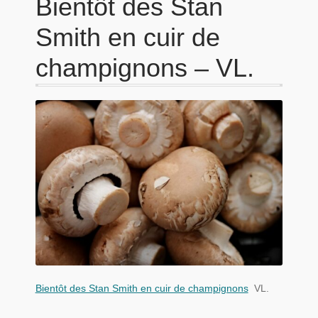
Bientôt des Stan
Smith en cuir de
champignons – VL.
Bientôt des Stan Smith en cuir de champignons
VL.