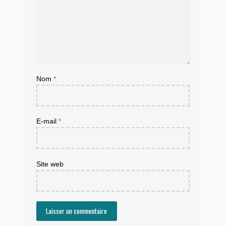
Nom
*
E-mail
*
Site web