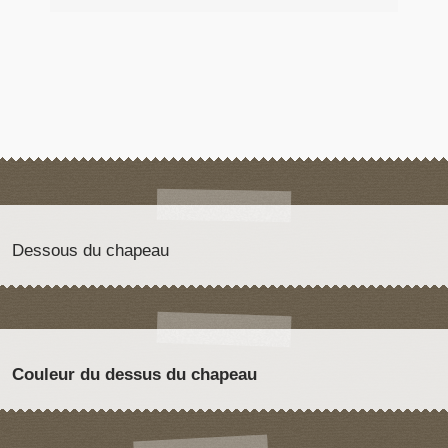
Dessous du chapeau
Couleur du dessus du chapeau