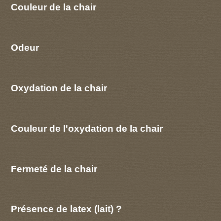
Couleur de la chair
Odeur
Oxydation de la chair
Couleur de l'oxydation de la chair
Fermeté de la chair
Présence de latex (lait) ?