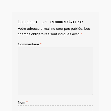
Laisser un commentaire
Votre adresse e-mail ne sera pas publiée.
Les
champs obligatoires sont indiqués avec
*
Commentaire
*
Nom
*