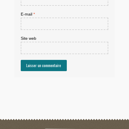
E-mail
*
Site web