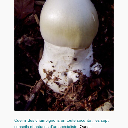
Cueillir des champignons en toute sécurité : les sept
conseils et astuces d’un spécialiste
Ouest-