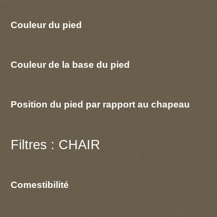
Couleur du pied
Couleur de la base du pied
Position du pied par rapport au chapeau
Filtres : CHAIR
Comestibilité