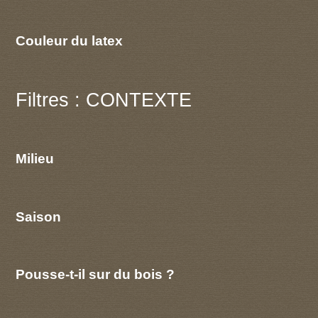
Couleur du latex
Filtres : CONTEXTE
Milieu
Saison
Pousse-t-il sur du bois ?