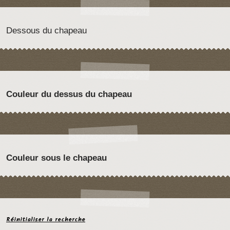
Dessous du chapeau
Couleur du dessus du chapeau
Couleur sous le chapeau
Réinitialiser la recherche