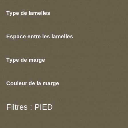
Type de lamelles
Espace entre les lamelles
Type de marge
Couleur de la marge
Filtres : PIED