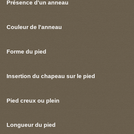
Présence d'un anneau
Couleur de l'anneau
Forme du pied
Insertion du chapeau sur le pied
Pied creux ou plein
Longueur du pied