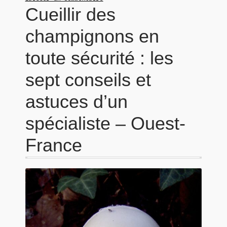
Cueillir des
champignons en
toute sécurité : les
sept conseils et
astuces d’un
spécialiste – Ouest-
France