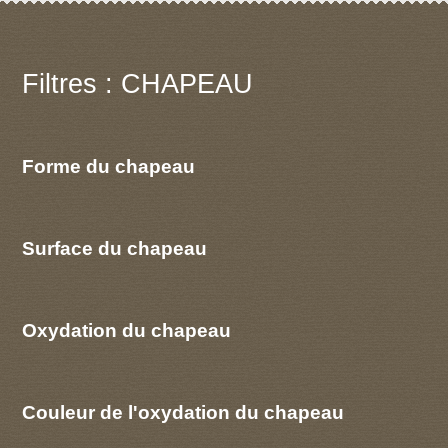
Filtres : CHAPEAU
Forme du chapeau
Surface du chapeau
Oxydation du chapeau
Couleur de l'oxydation du chapeau