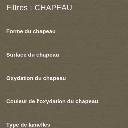
Filtres : CHAPEAU
Forme du chapeau
Surface du chapeau
Oxydation du chapeau
Couleur de l'oxydation du chapeau
Type de lamelles