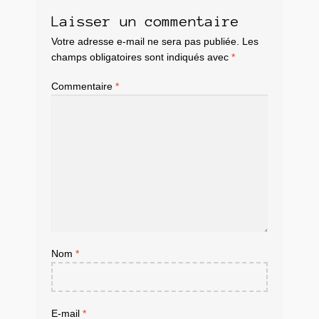
Laisser un commentaire
Votre adresse e-mail ne sera pas publiée.
Les
champs obligatoires sont indiqués avec
*
Commentaire
*
Nom
*
E-mail
*