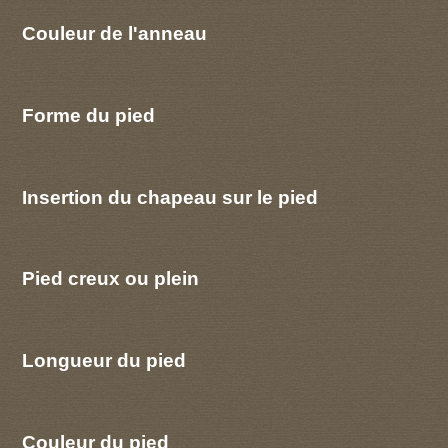
Couleur de l'anneau
Forme du pied
Insertion du chapeau sur le pied
Pied creux ou plein
Longueur du pied
Couleur du pied