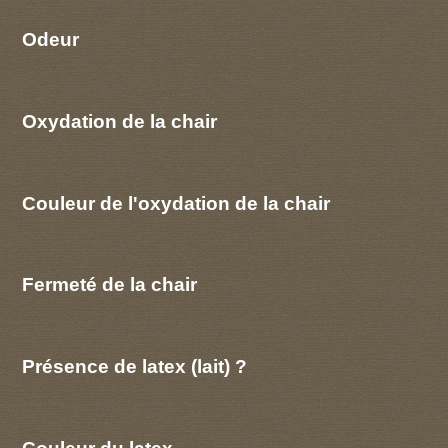
Odeur
Oxydation de la chair
Couleur de l'oxydation de la chair
Fermeté de la chair
Présence de latex (lait) ?