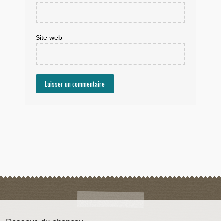
Site web