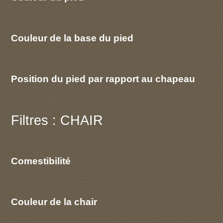
Couleur de la base du pied
Position du pied par rapport au chapeau
Filtres : CHAIR
Comestibilité
Couleur de la chair