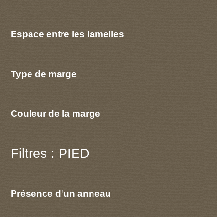
Espace entre les lamelles
Type de marge
Couleur de la marge
Filtres : PIED
Présence d'un anneau