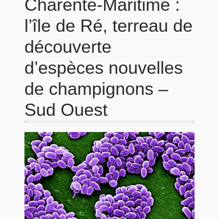
Charente-Maritime :
l’île de Ré, terreau de
découverte
d’espèces nouvelles
de champignons –
Sud Ouest