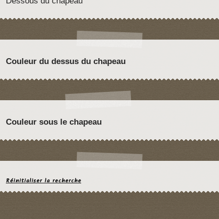
Dessous du chapeau
Couleur du dessus du chapeau
Couleur sous le chapeau
Réinitialiser la recherche