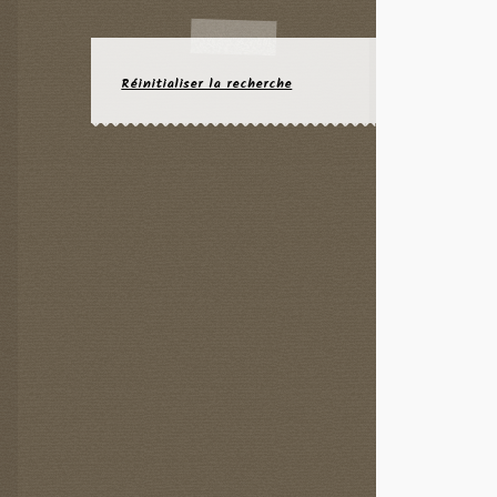
Réinitialiser la recherche