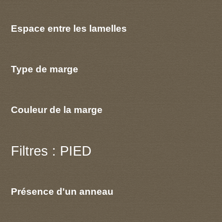
Espace entre les lamelles
Type de marge
Couleur de la marge
Filtres : PIED
Présence d'un anneau