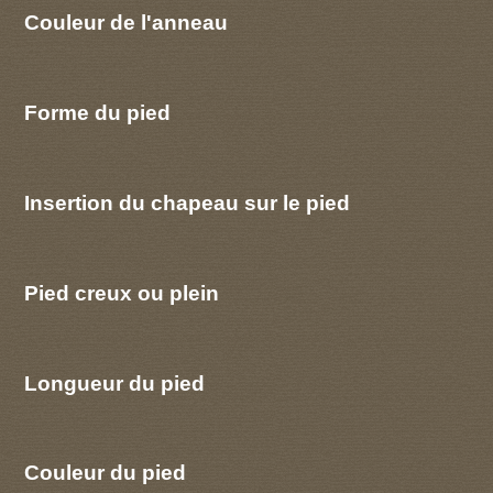
Couleur de l'anneau
Forme du pied
Insertion du chapeau sur le pied
Pied creux ou plein
Longueur du pied
Couleur du pied