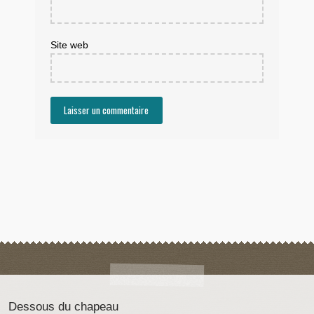
Site web
Dessous du chapeau