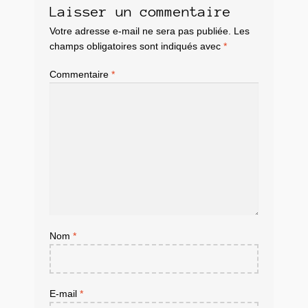
Laisser un commentaire
Votre adresse e-mail ne sera pas publiée.
Les
champs obligatoires sont indiqués avec
*
Commentaire
*
Nom
*
E-mail
*