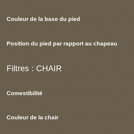
Couleur de la base du pied
Position du pied par rapport au chapeau
Filtres : CHAIR
Comestibilité
Couleur de la chair