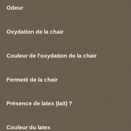
Odeur
Oxydation de la chair
Couleur de l'oxydation de la chair
Fermeté de la chair
Présence de latex (lait) ?
Couleur du latex