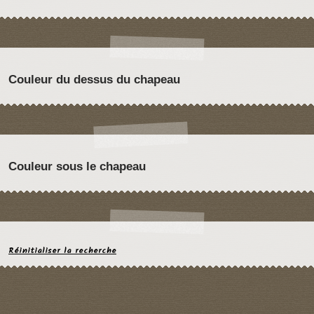
Couleur du dessus du chapeau
Couleur sous le chapeau
Réinitialiser la recherche