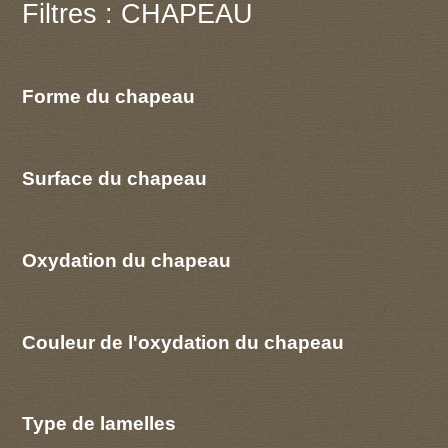
Filtres : CHAPEAU
Forme du chapeau
Surface du chapeau
Oxydation du chapeau
Couleur de l'oxydation du chapeau
Type de lamelles