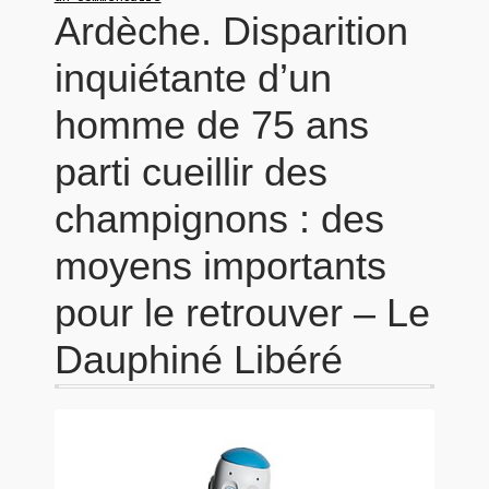
Ardèche. Disparition
inquiétante d’un
homme de 75 ans
parti cueillir des
champignons : des
moyens importants
pour le retrouver – Le
Dauphiné Libéré