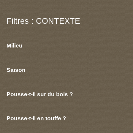
Filtres : CONTEXTE
Milieu
Saison
Pousse-t-il sur du bois ?
Pousse-t-il en touffe ?