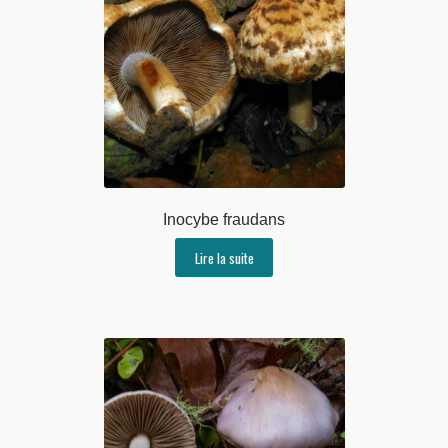
Inocybe fraudans
Lire la suite