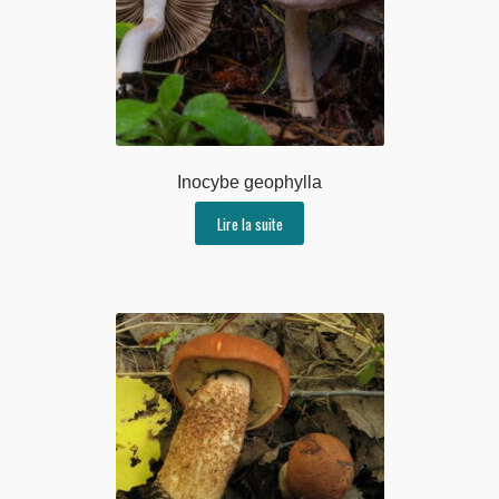
Inocybe geophylla
Lire la suite