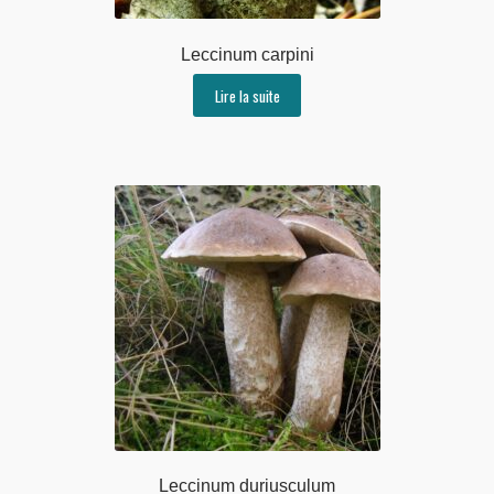
Leccinum carpini
Lire la suite
Leccinum duriusculum