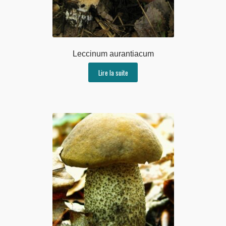
Leccinum aurantiacum
Lire la suite