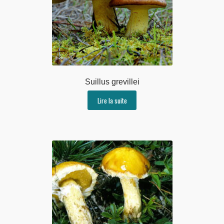
Suillus grevillei
Lire la suite