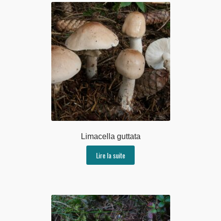
Limacella guttata
Lire la suite