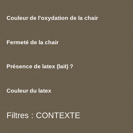
Couleur de l'oxydation de la chair
Fermeté de la chair
Présence de latex (lait) ?
Couleur du latex
Filtres : CONTEXTE