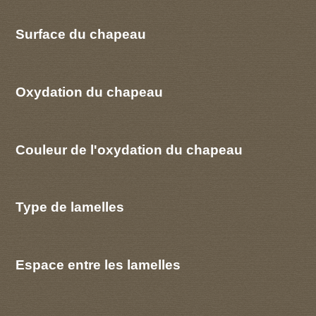
Surface du chapeau
Oxydation du chapeau
Couleur de l'oxydation du chapeau
Type de lamelles
Espace entre les lamelles