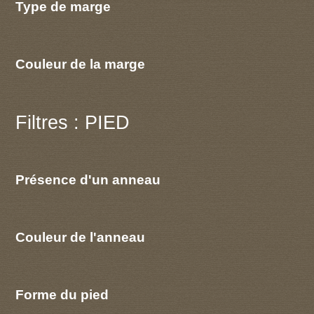
Type de marge
Couleur de la marge
Filtres : PIED
Présence d'un anneau
Couleur de l'anneau
Forme du pied