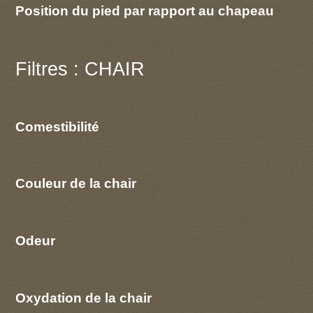
Position du pied par rapport au chapeau
Filtres : CHAIR
Comestibilité
Couleur de la chair
Odeur
Oxydation de la chair