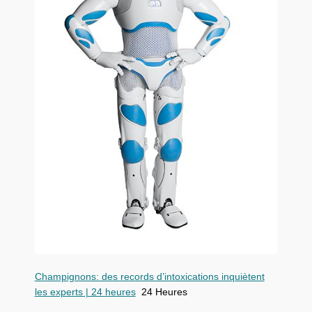
Champignons: des records d’intoxications inquiètent
les experts | 24 heures
24 Heures