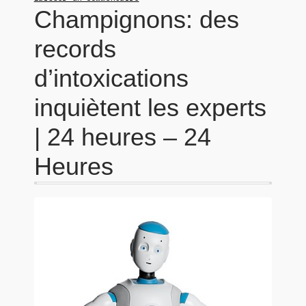
Champignons: des
records
d’intoxications
inquiètent les experts
| 24 heures – 24
Heures