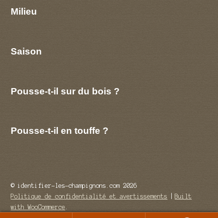
Milieu
Saison
Pousse-t-il sur du bois ?
Pousse-t-il en touffe ?
© identifier-les-champignons.com 2026
Politique de confidentialité et avertissements
Built
with WooCommerce
.