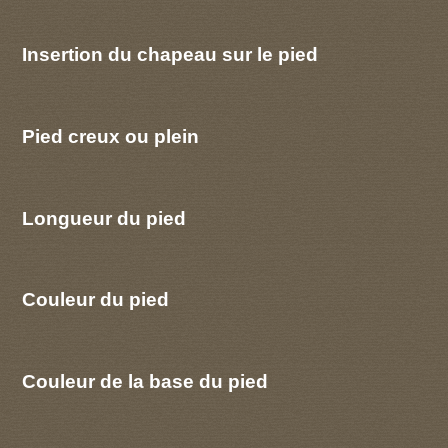
Insertion du chapeau sur le pied
Pied creux ou plein
Longueur du pied
Couleur du pied
Couleur de la base du pied