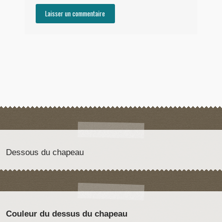
Dessous du chapeau
Couleur du dessus du chapeau