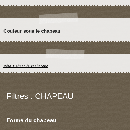
Couleur sous le chapeau
Réinitialiser la recherche
Filtres : CHAPEAU
Forme du chapeau