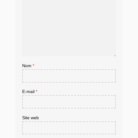
Nom
*
E-mail
*
Site web