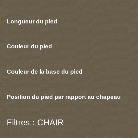
Longueur du pied
Couleur du pied
Couleur de la base du pied
Position du pied par rapport au chapeau
Filtres : CHAIR