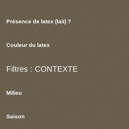
Présence de latex (lait) ?
Couleur du latex
Filtres : CONTEXTE
Milieu
Saison