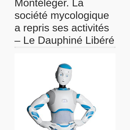
Montéléger. La
société mycologique
a repris ses activités
– Le Dauphiné Libéré