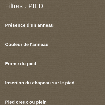
Filtres : PIED
Présence d'un anneau
Couleur de l'anneau
Forme du pied
Insertion du chapeau sur le pied
Pied creux ou plein