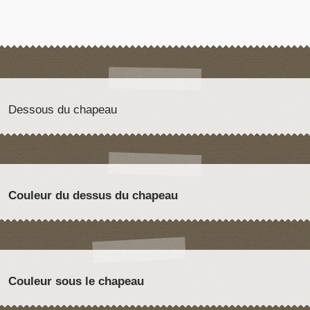
Dessous du chapeau
Couleur du dessus du chapeau
Couleur sous le chapeau