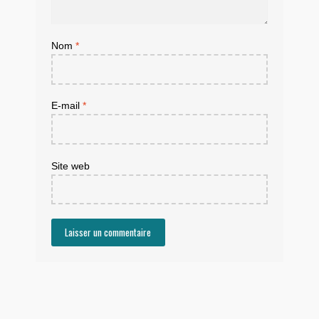
Nom
*
E-mail
*
Site web