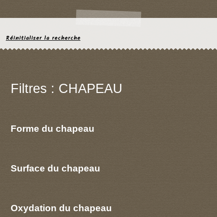
Réinitialiser la recherche
Filtres : CHAPEAU
Forme du chapeau
Surface du chapeau
Oxydation du chapeau