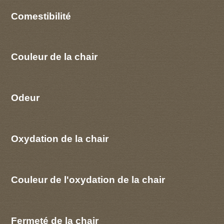
Comestibilité
Couleur de la chair
Odeur
Oxydation de la chair
Couleur de l'oxydation de la chair
Fermeté de la chair