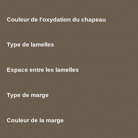
Couleur de l'oxydation du chapeau
Type de lamelles
Espace entre les lamelles
Type de marge
Couleur de la marge