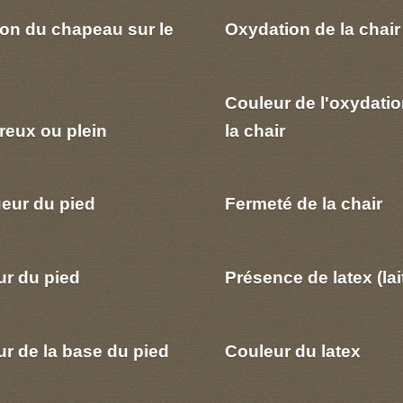
ion du chapeau sur le
Oxydation de la chair
Couleur de l'oxydatio
reux ou plein
la chair
eur du pied
Fermeté de la chair
ur du pied
Présence de latex (lai
r de la base du pied
Couleur du latex