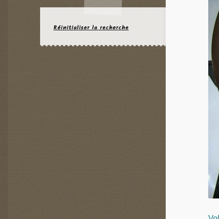
Réinitialiser la recherche
Vol