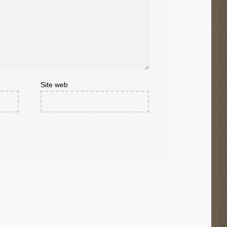
Site web