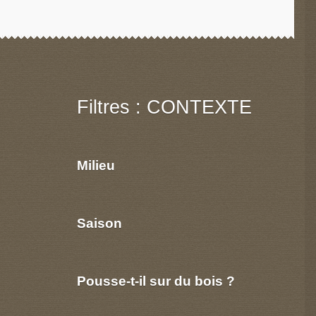
Filtres : CONTEXTE
Milieu
Saison
Pousse-t-il sur du bois ?