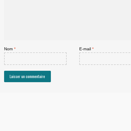
Nom
*
E-mail
*