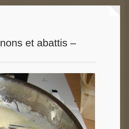
nons et abattis –