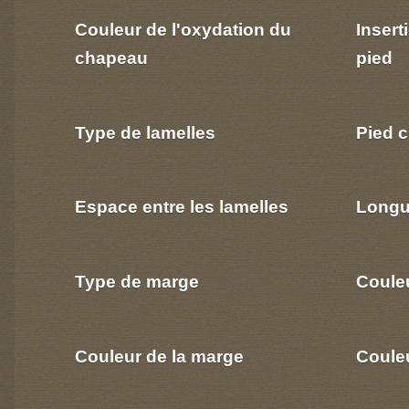
Couleur de l'oxydation du
Insert
chapeau
pied
Type de lamelles
Pied c
Espace entre les lamelles
Longu
Type de marge
Coule
Couleur de la marge
Couleu