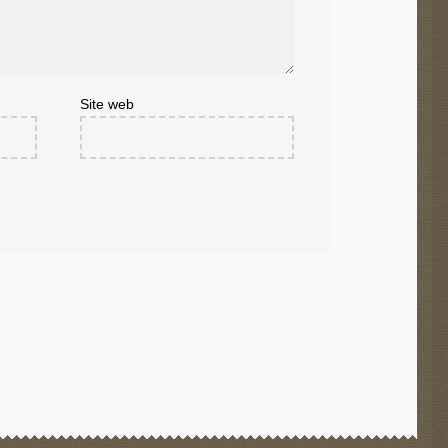
Site web