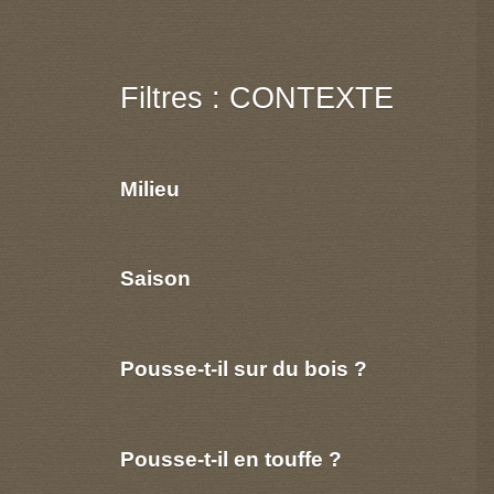
Filtres : CONTEXTE
Milieu
Saison
Pousse-t-il sur du bois ?
Pousse-t-il en touffe ?